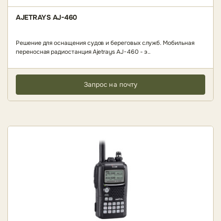
AJETRAYS AJ-460
Решение для оснащения судов и береговых служб. Мобильная
переносная радиостанция Ajetrays AJ-460 - э..
Запрос на почту