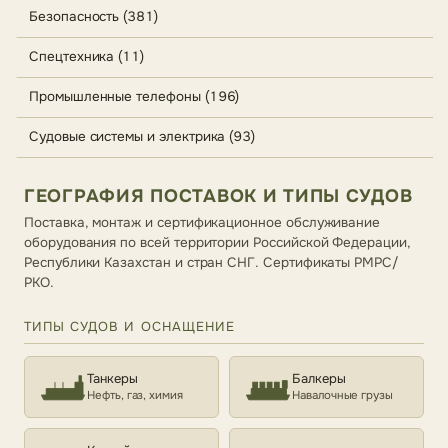
Безопасность (381)
Спецтехника (11)
Промышленные телефоны (196)
Судовые системы и электрика (93)
ГЕОГРАФИЯ ПОСТАВОК И ТИПЫ СУДОВ
Поставка, монтаж и сертификационное обслуживание
оборудования по всей территории Российской Федерации,
Республики Казахстан и стран СНГ. Сертификаты РМРС/
РКО.
ТИПЫ СУДОВ И ОСНАЩЕНИЕ
Танкеры
Балкеры
Нефть, газ, химия
Навалочные грузы