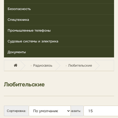
Безопасность
Спецтехника
Промышленные телефоны
Судовые системы и электрика
Документы
Радиосвязь
Любительские
Любительские
Сортировка:
Показать: