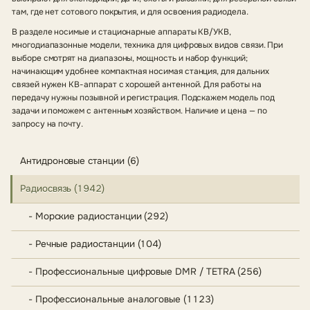
там, где нет сотового покрытия, и для освоения радиодела.
В разделе носимые и стационарные аппараты КВ/УКВ,
многодиапазонные модели, техника для цифровых видов связи. При
выборе смотрят на диапазоны, мощность и набор функций;
начинающим удобнее компактная носимая станция, для дальних
связей нужен КВ-аппарат с хорошей антенной. Для работы на
передачу нужны позывной и регистрация. Подскажем модель под
задачи и поможем с антенным хозяйством. Наличие и цена — по
запросу на почту.
Антидроновые станции (6)
Радиосвязь (1942)
- Морские радиостанции (292)
- Речные радиостанции (104)
- Профессиональные цифровые DMR / TETRA (256)
- Профессиональные аналоговые (1123)