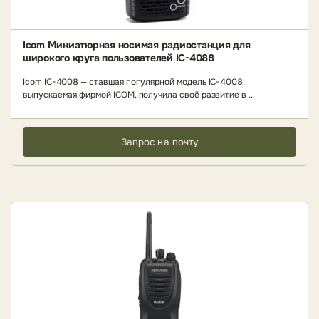
Icom Миниатюрная носимая радиостанция для
широкого круга пользователей IC-4088
Icom IC-4008 — ставшая популярной модель IC-4008,
выпускаемая фирмой ICOM, получила своё развитие в ..
Запрос на почту