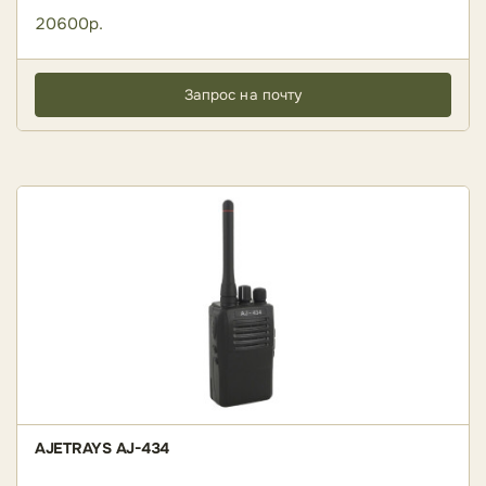
20600р.
Запрос на почту
AJETRAYS AJ-434