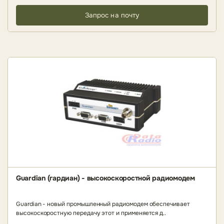
Запрос на почту
Guardian (гардиан) - высокоскоростной радиомодем
Guardian - новый промышленный радиомодем обеспечивает
высокоскоростную передачу этот и применяется д..