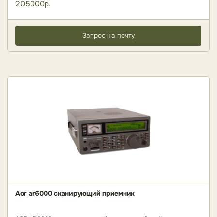
205000р.
Запрос на почту
Aor ar6000 сканирующий приемник