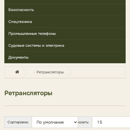
Безопасность
Спецтехника
Промышленные телефоны
Судовые системы и электрика
Документы
Ретрансляторы
Ретрансляторы
Сортировка:
Показать: