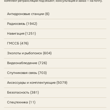
комплект ретрансляции под объект; консультация и заказ — на почту.
Антидроновые станции (6)
Радиосвязь (1942)
Навигация (1251)
ГМССБ (476)
Эхолоты и рыбопоиск (604)
Видеонаблюдение (726)
Спутниковая связь (703)
Аксессуары и комплектующие (5079)
Безопасность (381)
Спецтехника (11)