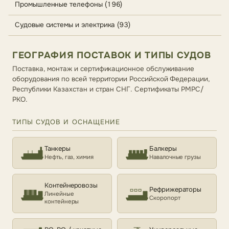
Промышленные телефоны (196)
Судовые системы и электрика (93)
ГЕОГРАФИЯ ПОСТАВОК И ТИПЫ СУДОВ
Поставка, монтаж и сертификационное обслуживание
оборудования по всей территории Российской Федерации,
Республики Казахстан и стран СНГ. Сертификаты РМРС/
РКО.
ТИПЫ СУДОВ И ОСНАЩЕНИЕ
Танкеры
Балкеры
Нефть, газ, химия
Навалочные грузы
Контейнеровозы
Рефрижераторы
Линейные
Скоропорт
контейнеры