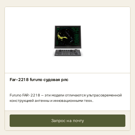
Far-2218 furuno судовая рлс
Furuno FAR-2218 — эти модели отличаются ультрасовременной
конструкцией антенны и инновационными техн..
Запрос на почту