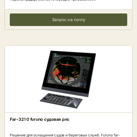
Запрос на почту
Far-3210 furuno судовая рлс
Решение для оснащения судов и береговых служб. Furuno far-