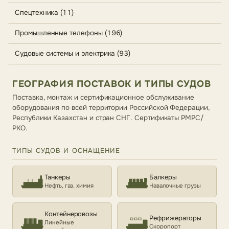
Спецтехника (11)
Промышленные телефоны (196)
Судовые системы и электрика (93)
ГЕОГРАФИЯ ПОСТАВОК И ТИПЫ СУДОВ
Поставка, монтаж и сертификационное обслуживание
оборудования по всей территории Российской Федерации,
Республики Казахстан и стран СНГ. Сертификаты РМРС/
РКО.
ТИПЫ СУДОВ И ОСНАЩЕНИЕ
Танкеры
Балкеры
Нефть, газ, химия
Навалочные грузы
Контейнеровозы
Рефрижераторы
Линейные
Скоропорт