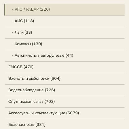
- РЛС / РАДАР (220)
- АИС (118)
- Лаги (33)
- Компасы (130)
- Автопилоты / авторулевые (44)
ГМССБ (476)
Эхолоты и рыбопоиск (604)
Видеонаблюдение (726)
Спутниковая связь (703)
Аксессуары и комплектующие (5079)
Безопасность (381)