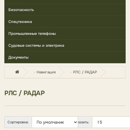
Безопасность
Спецтехника
Промышленные телефоны
Судовые системы и электрика
Документы
Навигация
РЛС / РАДАР
РЛС / РАДАР
Сортировка:
Показать: