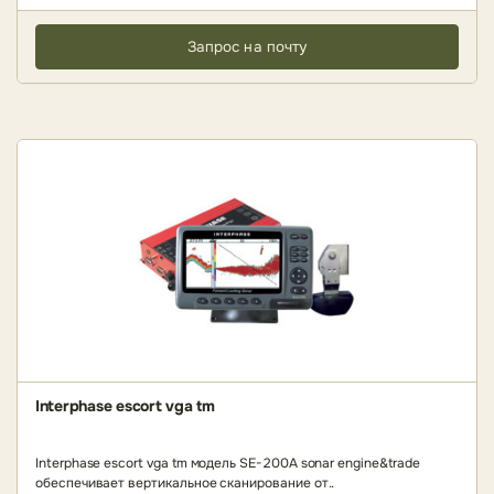
Запрос на почту
Interphase escort vga tm
Interphase escort vga tm модель SE-200A sonar engine&trade
обеспечивает вертикальное сканирование от..