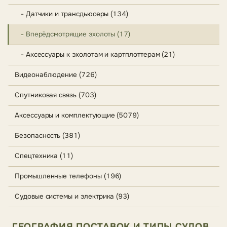
- Датчики и трансдьюсеры (134)
- Вперёдсмотрящие эхолоты (17)
- Аксессуары к эхолотам и картплоттерам (21)
Видеонаблюдение (726)
Спутниковая связь (703)
Аксессуары и комплектующие (5079)
Безопасность (381)
Спецтехника (11)
Промышленные телефоны (196)
Судовые системы и электрика (93)
ГЕОГРАФИЯ ПОСТАВОК И ТИПЫ СУДОВ