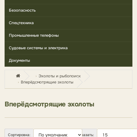
Безопасность
Спецтехника
Промышленные телефоны
Судовые системы и электрика
Документы
Эхолоты и рыбопоиск
Вперёдсмотрящие эхолоты
Вперёдсмотрящие эхолоты
Сортировка:
Показать: