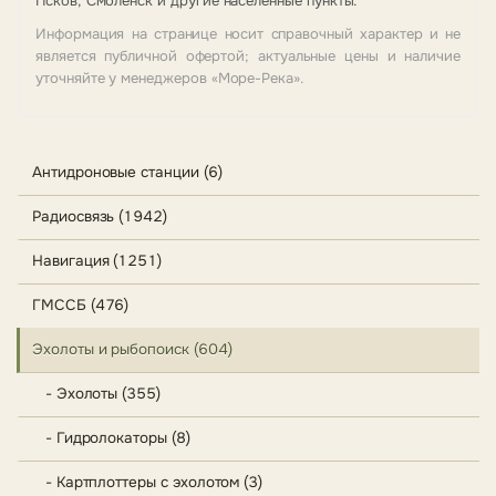
Псков, Смоленск и другие населённые пункты.
Информация на странице носит справочный характер и не
является публичной офертой; актуальные цены и наличие
уточняйте у менеджеров «Море-Река».
Антидроновые станции (6)
Радиосвязь (1942)
Навигация (1251)
ГМССБ (476)
Эхолоты и рыбопоиск (604)
- Эхолоты (355)
- Гидролокаторы (8)
- Картплоттеры с эхолотом (3)