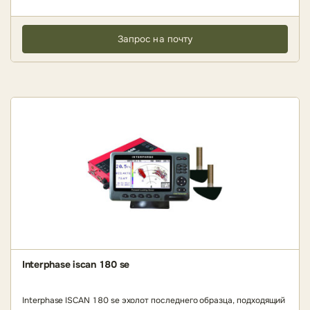
Запрос на почту
Interphase iscan 180 se
Interphase ISCAN 180 se эхолот последнего образца, подходящий