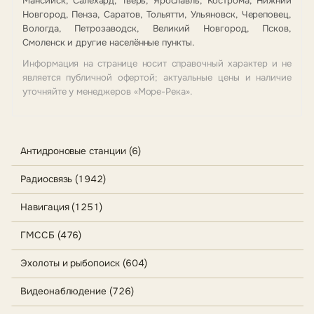
Мансийск, Салехард, Тверь, Ярославль, Кострома, Нижний
Новгород, Пенза, Саратов, Тольятти, Ульяновск, Череповец,
Вологда, Петрозаводск, Великий Новгород, Псков,
Смоленск и другие населённые пункты.
Информация на странице носит справочный характер и не
является публичной офертой; актуальные цены и наличие
уточняйте у менеджеров «Море-Река».
Антидроновые станции (6)
Радиосвязь (1942)
Навигация (1251)
ГМССБ (476)
Эхолоты и рыбопоиск (604)
Видеонаблюдение (726)