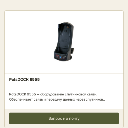
PotsDOCK 9555
PotsDOCK 9555 — оборудование спутниковой связи.
Обеспечивает связь и передачу данных через спутников..
Запрос на почту