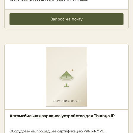
Запрос на почту
СПУТНИКОВЫЕ
Автомобильная зарядное устройство для Thuraya IP
Оборудование, прошедшее сертификацию РРР и РМРС.