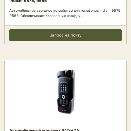
Iridium 9575, 9555
Автомобильное зарядное устройство для телефонов Iridium 9575,
9555. Обеспечивает безопасную зарядку ..
Запрос на почту
Автомобильный комплект SAT-VDA