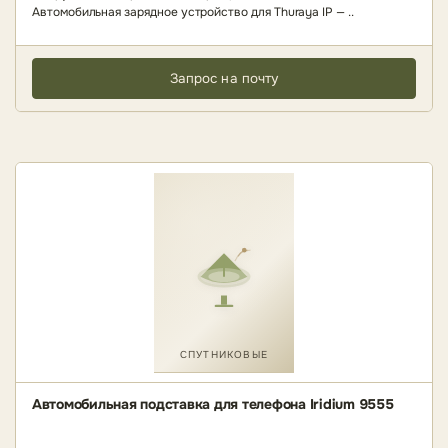
Автомобильная зарядное устройство для Thuraya IP — ..
Запрос на почту
СПУТНИКОВЫЕ
Автомобильная подставка для телефона Iridium 9555