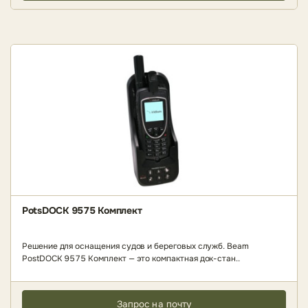
PotsDOCK 9575 Комплект
Решение для оснащения судов и береговых служб. Beam
PostDOCK 9575 Комплект — это компактная док-стан..
Запрос на почту