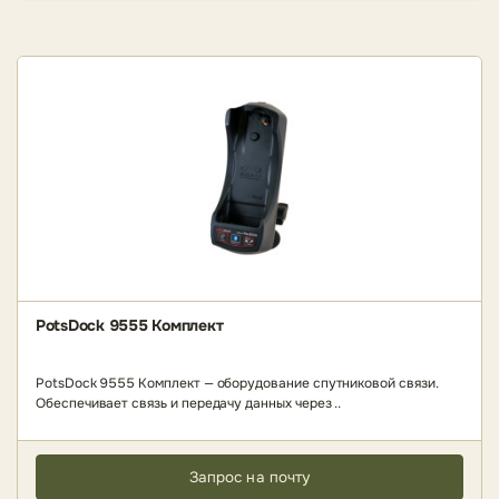
PotsDock 9555 Комплект
PotsDock 9555 Комплект — оборудование спутниковой связи.
Обеспечивает связь и передачу данных через ..
Запрос на почту