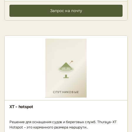
Запрос на почту
СПУТНИКОВЫЕ
XT - hotspot
Решение для оснащения судов и береговых служб. Thuraya-XT
Hotspot – это карманного размера маршрути..