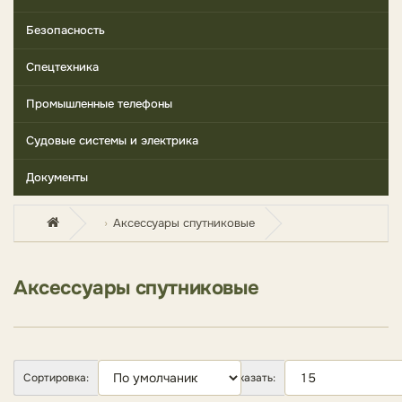
Безопасность
Спецтехника
Промышленные телефоны
Судовые системы и электрика
Документы
Аксессуары спутниковые
Аксессуары спутниковые
Сортировка:
Показать: