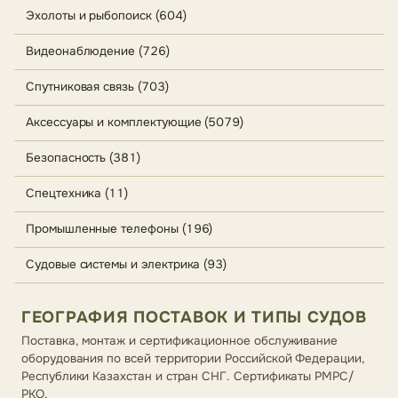
Эхолоты и рыбопоиск (604)
Видеонаблюдение (726)
Спутниковая связь (703)
Аксессуары и комплектующие (5079)
Безопасность (381)
Спецтехника (11)
Промышленные телефоны (196)
Судовые системы и электрика (93)
ГЕОГРАФИЯ ПОСТАВОК И ТИПЫ СУДОВ
Поставка, монтаж и сертификационное обслуживание
оборудования по всей территории Российской Федерации,
Республики Казахстан и стран СНГ. Сертификаты РМРС/
РКО.