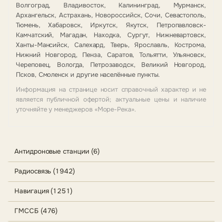
Волгоград, Владивосток, Калининград, Мурманск,
Архангельск, Астрахань, Новороссийск, Сочи, Севастополь,
Тюмень, Хабаровск, Иркутск, Якутск, Петропавловск-
Камчатский, Магадан, Находка, Сургут, Нижневартовск,
Ханты-Мансийск, Салехард, Тверь, Ярославль, Кострома,
Нижний Новгород, Пенза, Саратов, Тольятти, Ульяновск,
Череповец, Вологда, Петрозаводск, Великий Новгород,
Псков, Смоленск и другие населённые пункты.
Информация на странице носит справочный характер и не
является публичной офертой; актуальные цены и наличие
уточняйте у менеджеров «Море-Река».
Антидроновые станции (6)
Радиосвязь (1942)
Навигация (1251)
ГМССБ (476)