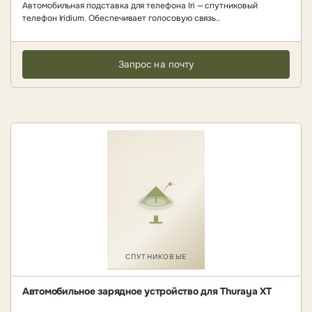
Автомобильная подставка для телефона Iri — спутниковый
телефон Iridium. Обеспечивает голосовую связь..
Запрос на почту
СПУТНИКОВЫЕ
Автомобильное зарядное устройство для Thuraya XT