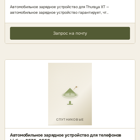
Автомобильное зарядное устройство для Thuraya XT —
автомобильное зарядное устройство гарантирует, чт..
Запрос на почту
СПУТНИКОВЫЕ
Автомобильное зарядное устройство для телефонов