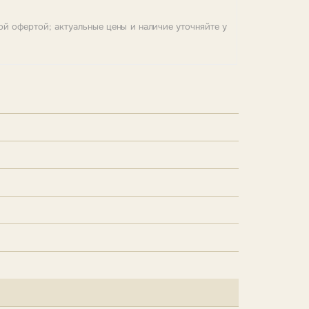
ой офертой; актуальные цены и наличие уточняйте у