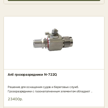
Anli грозоразрядники N-722Q
Решение для оснащения судов и береговых служб.
Грозоразрядники с газонаполненным элементом обладают ..
23400р.