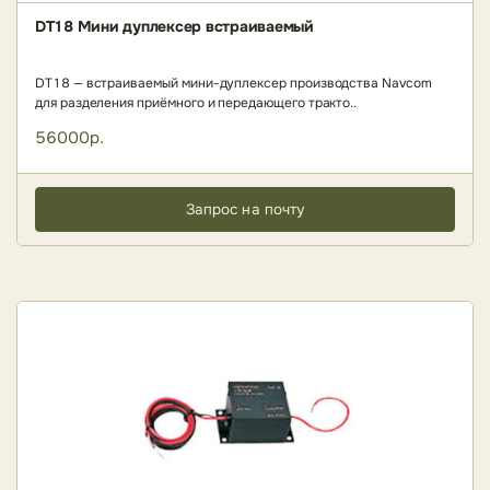
DT18 Мини дуплексер встраиваемый
DT18 — встраиваемый мини-дуплексер производства Navcom
для разделения приёмного и передающего тракто..
56000р.
Запрос на почту