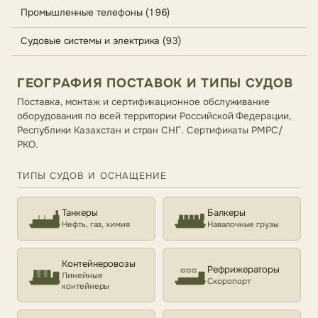
Промышленные телефоны (196)
Судовые системы и электрика (93)
ГЕОГРАФИЯ ПОСТАВОК И ТИПЫ СУДОВ
Поставка, монтаж и сертификационное обслуживание
оборудования по всей территории Российской Федерации,
Республики Казахстан и стран СНГ. Сертификаты РМРС/
РКО.
ТИПЫ СУДОВ И ОСНАЩЕНИЕ
Танкеры
Балкеры
Нефть, газ, химия
Навалочные грузы
Контейнеровозы
Рефрижераторы
Линейные
Скоропорт
контейнеры