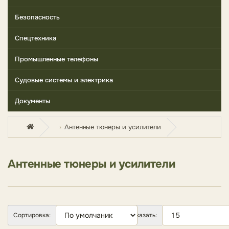
Безопасность
Спецтехника
Промышленные телефоны
Судовые системы и электрика
Документы
Антенные тюнеры и усилители
Антенные тюнеры и усилители
Сортировка:
Показать: