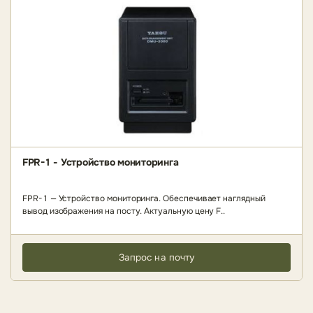
FPR-1 - Устройство мониторинга
FPR-1 — Устройство мониторинга. Обеспечивает наглядный
вывод изображения на посту. Актуальную цену F..
Запрос на почту