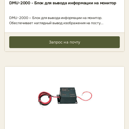
DMU-2000 - Блок для вывода информации на монитор
DMU-2000 — Блок для вывода информации на монитор.
Обеспечивает наглядный вывод изображения на посту...
Запрос на почту