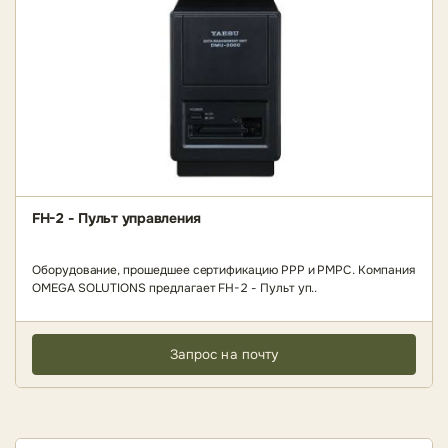
FH-2 - Пульт управления
Оборудование, прошедшее сертификацию РРР и РМРС. Компания
OMEGA SOLUTIONS предлагает FH-2 - Пульт уп..
Запрос на почту