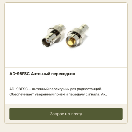
AD-98FSC Антенный переходник
AD-98FSC — Антенный переходник для радиостанций.
Обеспечивает уверенный приём и передачу сигнала. Ак..
Запрос на почту