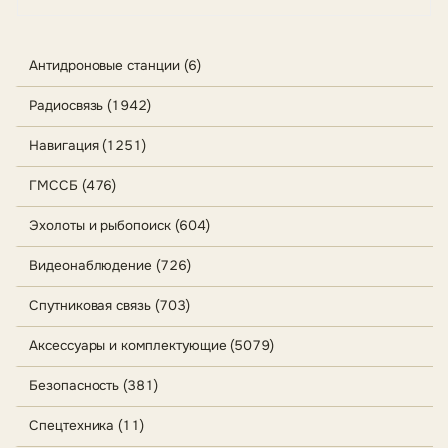
Антидроновые станции (6)
Радиосвязь (1942)
Навигация (1251)
ГМССБ (476)
Эхолоты и рыбопоиск (604)
Видеонаблюдение (726)
Спутниковая связь (703)
Аксессуары и комплектующие (5079)
Безопасность (381)
Спецтехника (11)