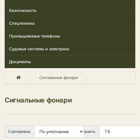
Безопасность
Спецтехника
Промышленные телефоны
Судовые системы и электрика
Документы
Сигнальные фонари
Сигнальные фонари
Сортировка:
Показать: