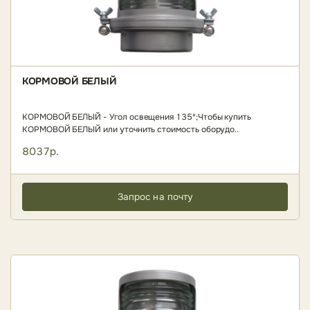
КОРМОВОЙ БЕЛЫЙ
КОРМОВОЙ БЕЛЫЙ - Угол освещения 135º;Чтобы купить
КОРМОВОЙ БЕЛЫЙ или уточнить стоимость оборудо..
8037р.
Запрос на почту