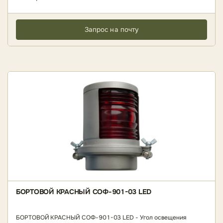
Запрос на почту
БОРТОВОЙ КРАСНЫЙ СОФ-901-03 LED
БОРТОВОЙ КРАСНЫЙ СОФ-901-03 LED - Угол освещения