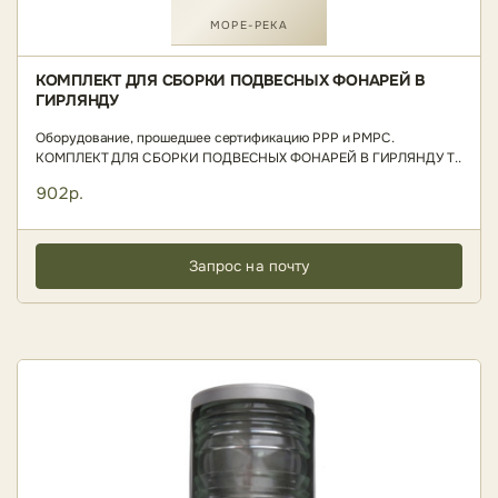
МОРЕ-РЕКА
КОМПЛЕКТ ДЛЯ СБОРКИ ПОДВЕСНЫХ ФОНАРЕЙ В
ГИРЛЯНДУ
Оборудование, прошедшее сертификацию РРР и РМРС.
КОМПЛЕКТ ДЛЯ СБОРКИ ПОДВЕСНЫХ ФОНАРЕЙ В ГИРЛЯНДУ Т..
902р.
Запрос на почту