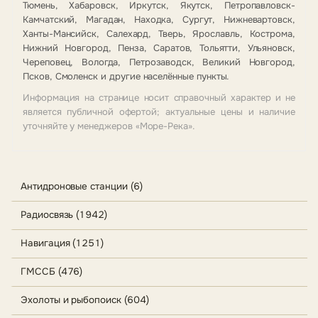
Тюмень, Хабаровск, Иркутск, Якутск, Петропавловск-
Камчатский, Магадан, Находка, Сургут, Нижневартовск,
Ханты-Мансийск, Салехард, Тверь, Ярославль, Кострома,
Нижний Новгород, Пенза, Саратов, Тольятти, Ульяновск,
Череповец, Вологда, Петрозаводск, Великий Новгород,
Псков, Смоленск и другие населённые пункты.
Информация на странице носит справочный характер и не
является публичной офертой; актуальные цены и наличие
уточняйте у менеджеров «Море-Река».
Антидроновые станции (6)
Радиосвязь (1942)
Навигация (1251)
ГМССБ (476)
Эхолоты и рыбопоиск (604)