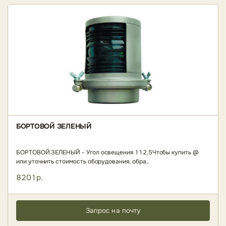
БОРТОВОЙ ЗЕЛЕНЫЙ
БОРТОВОЙ ЗЕЛЕНЫЙ - Угол освещения 112,5Чтобы купить @
или уточнить стоимость оборудования, обра..
8201р.
Запрос на почту