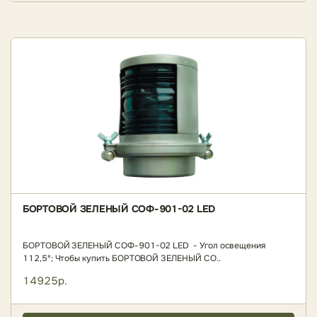
БОРТОВОЙ ЗЕЛЕНЫЙ СОФ-901-02 LED
БОРТОВОЙ ЗЕЛЕНЫЙ СОФ-901-02 LED - Угол освещения
112,5º; Чтобы купить БОРТОВОЙ ЗЕЛЕНЫЙ СО..
14925р.