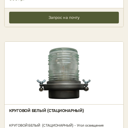
Запрос на почту
КРУГОВОЙ БЕЛЫЙ (СТАЦИОНАРНЫЙ)
КРУГОВОЙ БЕЛЫЙ (СТАЦИОНАРНЫЙ) - Угол освещения