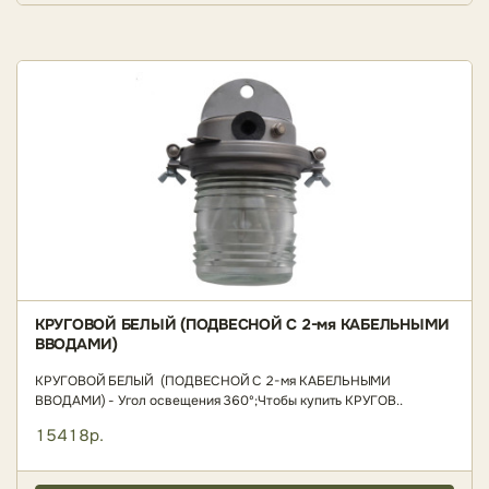
КРУГОВОЙ БЕЛЫЙ (ПОДВЕСНОЙ С 2-мя КАБЕЛЬНЫМИ
ВВОДАМИ)
КРУГОВОЙ БЕЛЫЙ (ПОДВЕСНОЙ С 2-мя КАБЕЛЬНЫМИ
ВВОДАМИ) - Угол освещения 360º;Чтобы купить КРУГОВ..
15418р.