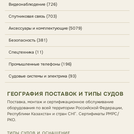
Видеонаблюдение (726)
Спутниковая связь (703)
Аксессуары и комплектующие (5079)
Безопасность (381)
Спецтехника (11)
Промышленные телефоны (196)
Судовые системы и электрика (93)
ГЕОГРАФИЯ ПОСТАВОК И ТИПЫ СУДОВ
Поставка, монтаж и сертификационное обслуживание
оборудования по всей территории Российской Федерации,
Республики Казахстан и стран СНГ. Сертификаты РМРС/
РКО.
ТИПЫ СУДОВ И ОСНАЩЕНИЕ