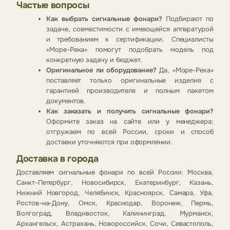
Частые вопросы
Как выбрать сигнальные фонари?
Подбирают по
задаче, совместимости с имеющейся аппаратурой
и требованиям к сертификации. Специалисты
«Море-Река» помогут подобрать модель под
конкретную задачу и бюджет.
Оригинальное ли оборудование?
Да, «Море-Река»
поставляет только оригинальные изделия с
гарантией производителя и полным пакетом
документов.
Как заказать и получить сигнальные фонари?
Оформите заказ на сайте или у менеджера;
отгружаем по всей России, сроки и способ
доставки уточняются при оформлении.
Доставка в города
Доставляем сигнальные фонари по всей России: Москва,
Санкт-Петербург, Новосибирск, Екатеринбург, Казань,
Нижний Новгород, Челябинск, Красноярск, Самара, Уфа,
Ростов-на-Дону, Омск, Краснодар, Воронеж, Пермь,
Волгоград, Владивосток, Калининград, Мурманск,
Архангельск, Астрахань, Новороссийск, Сочи, Севастополь,