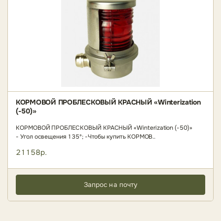
КОРМОВОЙ ПРОБЛЕСКОВЫЙ КРАСНЫЙ «Winterization
(-50)»
КОРМОВОЙ ПРОБЛЕСКОВЫЙ КРАСНЫЙ «Winterization (-50)»
- Угол освещения 135º; -Чтобы купить КОРМОВ..
21158р.
Запрос на почту