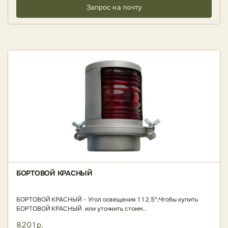
Запрос на почту
БОРТОВОЙ КРАСНЫЙ
БОРТОВОЙ КРАСНЫЙ - Угол освещения 112,5º;Чтобы купить
БОРТОВОЙ КРАСНЫЙ или уточнить стоим..
8201р.