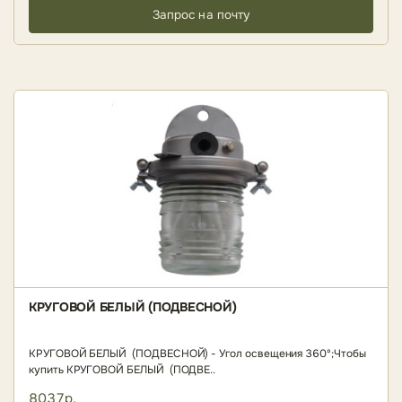
Запрос на почту
КРУГОВОЙ БЕЛЫЙ (ПОДВЕСНОЙ)
КРУГОВОЙ БЕЛЫЙ (ПОДВЕСНОЙ) - Угол освещения 360º;Чтобы
купить КРУГОВОЙ БЕЛЫЙ (ПОДВЕ..
8037р.