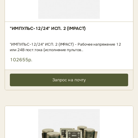
"ИМПУЛЬС-12/24" ИСП. 2 (IMPACT)
"ИМПУЛЬС-12/24" ИСП. 2 (IMPACT) - Рабочее напряжение 12
или 24В пост.тока (исполнение пультов..
102655р.
Запрос на почту