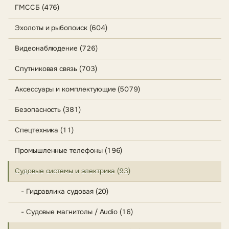
ГМССБ (476)
Эхолоты и рыбопоиск (604)
Видеонаблюдение (726)
Спутниковая связь (703)
Аксессуары и комплектующие (5079)
Безопасность (381)
Спецтехника (11)
Промышленные телефоны (196)
Судовые системы и электрика (93)
- Гидравлика судовая (20)
- Судовые магнитолы / Audio (16)