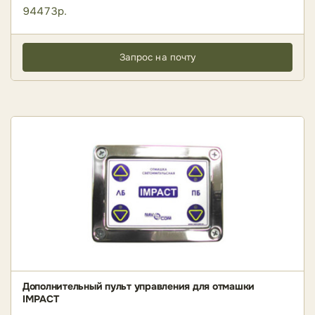
94473р.
Запрос на почту
Дополнительный пульт управления для отмашки
IMPACT