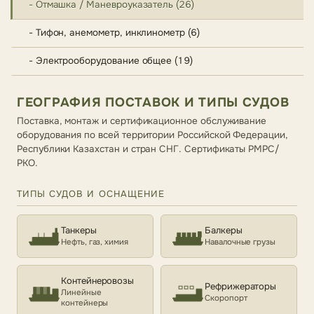
- Отмашка / Маневроуказатель (26)
- Тифон, анемометр, инклинометр (6)
- Электрооборудование общее (19)
ГЕОГРАФИЯ ПОСТАВОК И ТИПЫ СУДОВ
Поставка, монтаж и сертификационное обслуживание
оборудования по всей территории Российской Федерации,
Республики Казахстан и стран СНГ. Сертификаты РМРС/
РКО.
ТИПЫ СУДОВ И ОСНАЩЕНИЕ
Танкеры
Балкеры
Нефть, газ, химия
Навалочные грузы
Контейнеровозы
Рефрижераторы
Линейные
Скоропорт
контейнеры