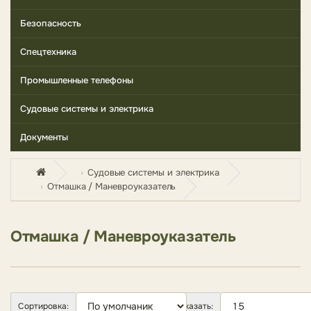
Безопасность
Спецтехника
Промышленные телефоны
Судовые системы и электрика
Документы
Судовые системы и электрика
Отмашка / Маневроуказатель
Отмашка / Маневроуказатель
Сортировка:
Показать: