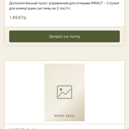
Дополнительный пульт управления для отмашки IMPACT - Служит
для коммутации системы на 2 постЧ..
14597р.
Запрос на почту
МОРЕ-РЕКА