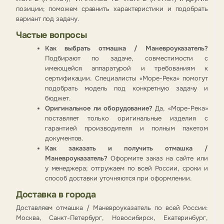
позиции; поможем сравнить характеристики и подобрать
вариант под задачу.
Частые вопросы
Как выбрать отмашка / Маневроуказатель?
Подбирают по задаче, совместимости с
имеющейся аппаратурой и требованиям к
сертификации. Специалисты «Море-Река» помогут
подобрать модель под конкретную задачу и
бюджет.
Оригинальное ли оборудование?
Да, «Море-Река»
поставляет только оригинальные изделия с
гарантией производителя и полным пакетом
документов.
Как заказать и получить отмашка /
Маневроуказатель?
Оформите заказ на сайте или
у менеджера; отгружаем по всей России, сроки и
способ доставки уточняются при оформлении.
Доставка в города
Доставляем отмашка / Маневроуказатель по всей России:
Москва, Санкт-Петербург, Новосибирск, Екатеринбург,