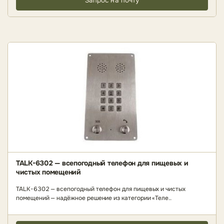
Запрос на почту
TALK-6302 — всепогодный телефон для пищевых и
чистых помещений
TALK-6302 — всепогодный телефон для пищевых и чистых
помещений — надёжное решение из категории «Теле..