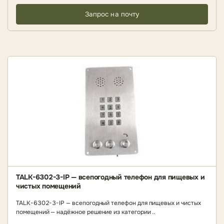
Запрос на почту
TALK-6302-3-IP — всепогодный телефон для пищевых и
чистых помещений
TALK-6302-3-IP — всепогодный телефон для пищевых и чистых
помещений — надёжное решение из категории ..