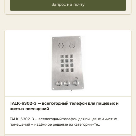
Запрос на почту
TALK-6302-3 — всепогодный телефон для пищевых и
чистых помещений
TALK-6302-3 — всепогодный телефон для пищевых и чистых
помещений — надёжное решение из категории «Те..