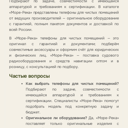
Подбирают по задаче, совместимости с имеющейся
аппаратурой и требованиям к сертификации. В каталоге
«Море-Река» представлены телефоны для чистых помещений
от ведущих производителей — оригинальное оборудование
с гарантией, полным пакетом документов и доставкой по
всей России.
В «Море-Река» телефоны для чистых помещений — это
оригинал с гарантией и документами; подберём
совместимые аксессуары и оформим счёт для юридических
и физических лиц. «Море-Река» — поставка судового
радиооборудования и средств навигации оптом и в
розницу, с консультацией по подбору.
Частые вопросы
Как выбрать телефоны для чистых помещений?
Подбирают по задаче, совместимости с
имеющейся аппаратурой и требованиям к
сертификации. Специалисты «Море-Река» помогут
подобрать модель под конкретную задачу и
бюджет.
Оригинальное ли оборудование?
Да, «Море-Река»
поставляет только оригинальные изделия с