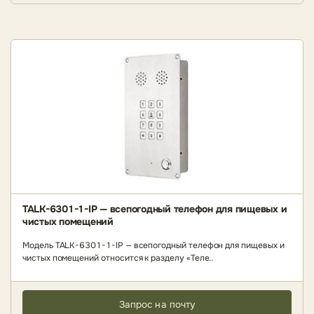
TALK-6301-1-IP — всепогодный телефон для пищевых и
чистых помещений
Модель TALK-6301-1-IP — всепогодный телефон для пищевых и
чистых помещений относится к разделу «Теле..
Запрос на почту