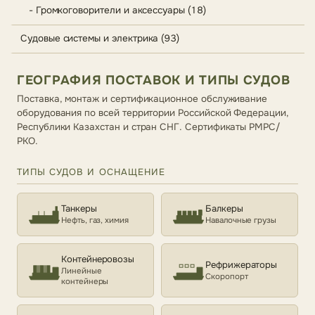
- Громкоговорители и аксессуары (18)
Судовые системы и электрика (93)
ГЕОГРАФИЯ ПОСТАВОК И ТИПЫ СУДОВ
Поставка, монтаж и сертификационное обслуживание
оборудования по всей территории Российской Федерации,
Республики Казахстан и стран СНГ. Сертификаты РМРС/
РКО.
ТИПЫ СУДОВ И ОСНАЩЕНИЕ
Танкеры
Балкеры
Нефть, газ, химия
Навалочные грузы
Контейнеровозы
Рефрижераторы
Линейные
Скоропорт
контейнеры