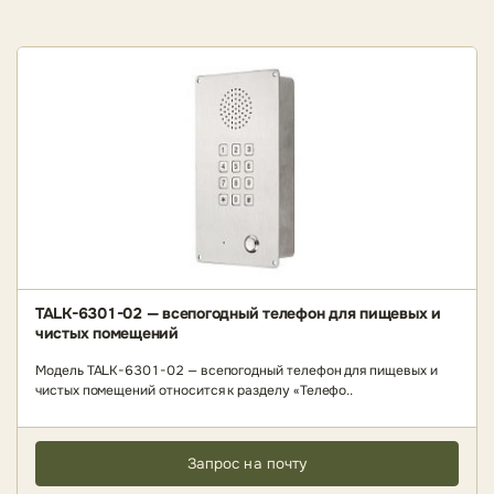
TALK-6301-02 — всепогодный телефон для пищевых и
чистых помещений
Модель TALK-6301-02 — всепогодный телефон для пищевых и
чистых помещений относится к разделу «Телефо..
Запрос на почту