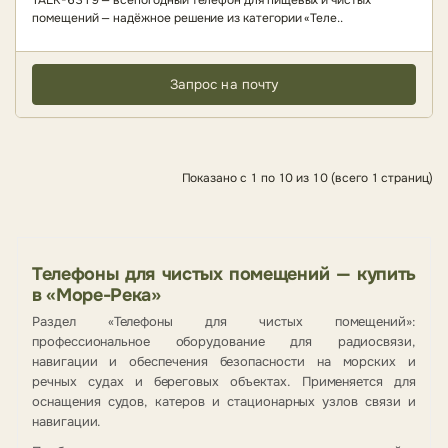
TALK-6319 — всепогодный телефон для пищевых и чистых
помещений — надёжное решение из категории «Теле..
Запрос на почту
Показано с 1 по 10 из 10 (всего 1 страниц)
Телефоны для чистых помещений — купить
в «Море-Река»
Раздел «Телефоны для чистых помещений»:
профессиональное оборудование для радиосвязи,
навигации и обеспечения безопасности на морских и
речных судах и береговых объектах. Применяется для
оснащения судов, катеров и стационарных узлов связи и
навигации.