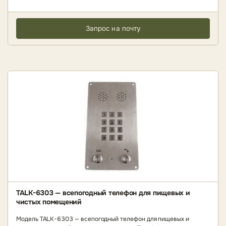
Запрос на почту
TALK-6303 — всепогодный телефон для пищевых и
чистых помещений
Модель TALK-6303 — всепогодный телефон для пищевых и