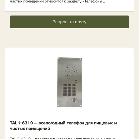
чистых помещений относится к разделу «Телефоны ..
Запрос на почту
TALK-6319 — всепогодный телефон для пищевых и
чистых помещений