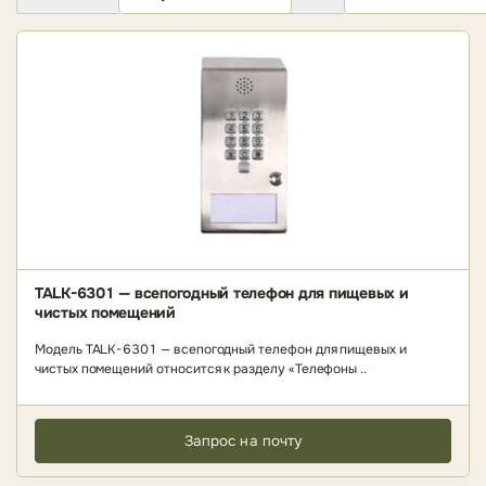
TALK-6301 — всепогодный телефон для пищевых и
чистых помещений
Модель TALK-6301 — всепогодный телефон для пищевых и
чистых помещений относится к разделу «Телефоны ..
Запрос на почту