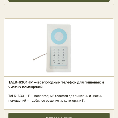
TALK-6301-IP — всепогодный телефон для пищевых и
чистых помещений
TALK-6301-IP — всепогодный телефон для пищевых и чистых
помещений — надёжное решение из категории «Т..