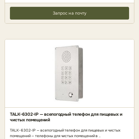
Запрос на почту
TALK-6302-IP — всепогодный телефон для пищевых и
чистых помещений
TALK-6302-IP — всепогодный телефон для пищевых и чистых
помещений — телефоны для чистых помещений в ..