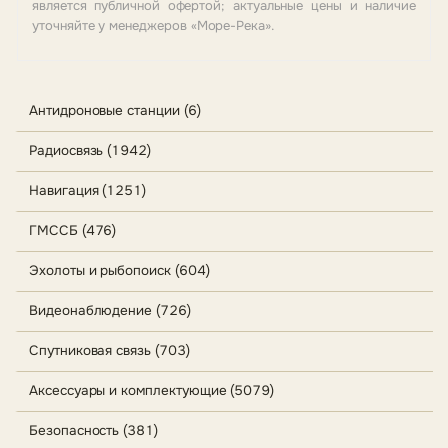
является публичной офертой; актуальные цены и наличие
уточняйте у менеджеров «Море-Река».
Антидроновые станции (6)
Радиосвязь (1942)
Навигация (1251)
ГМССБ (476)
Эхолоты и рыбопоиск (604)
Видеонаблюдение (726)
Спутниковая связь (703)
Аксессуары и комплектующие (5079)
Безопасность (381)