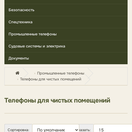
Безопасность
Спецтехника
Промышленные телефоны
Судовые системы и электрика
Документы
Промышленные телефоны
Телефоны для чистых помещений
Телефоны для чистых помещений
Сортировка:
Показать: