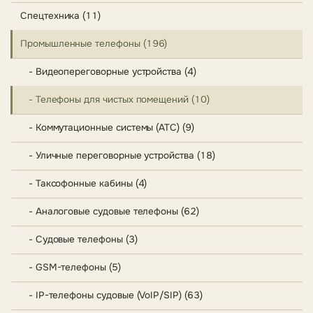
Спецтехника (11)
Промышленные телефоны (196)
- Видеопереговорные устройства (4)
- Телефоны для чистых помещений (10)
- Коммутационные системы (АТС) (9)
- Уличные переговорные устройства (18)
- Таксофонные кабины (4)
- Аналоговые судовые телефоны (62)
- Судовые телефоны (3)
- GSM-телефоны (5)
- IP-телефоны судовые (VoIP/SIP) (63)