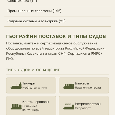
Спецтехника (11)
Промышленные телефоны (196)
Судовые системы и электрика (93)
ГЕОГРАФИЯ ПОСТАВОК И ТИПЫ СУДОВ
Поставка, монтаж и сертификационное обслуживание
оборудования по всей территории Российской Федерации,
Республики Казахстан и стран СНГ. Сертификаты РМРС/
РКО.
ТИПЫ СУДОВ И ОСНАЩЕНИЕ
Танкеры
Балкеры
Нефть, газ, химия
Навалочные грузы
Контейнеровозы
Рефрижераторы
Линейные
Скоропорт
контейнеры