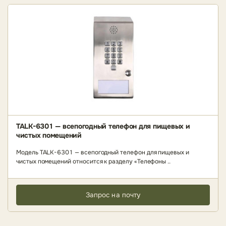
TALK-6301 — всепогодный телефон для пищевых и
чистых помещений
Модель TALK-6301 — всепогодный телефон для пищевых и
чистых помещений относится к разделу «Телефоны ..
Запрос на почту