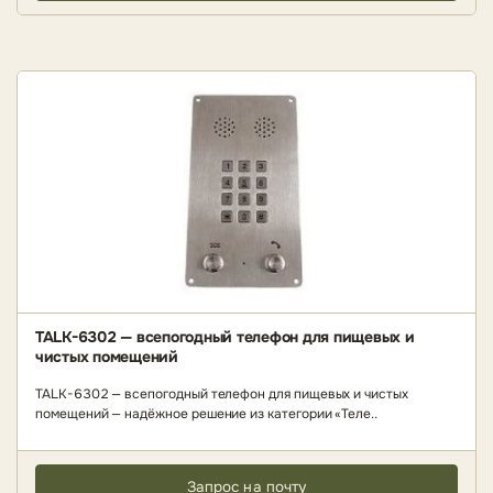
TALK-6302 — всепогодный телефон для пищевых и
чистых помещений
TALK-6302 — всепогодный телефон для пищевых и чистых
помещений — надёжное решение из категории «Теле..
Запрос на почту