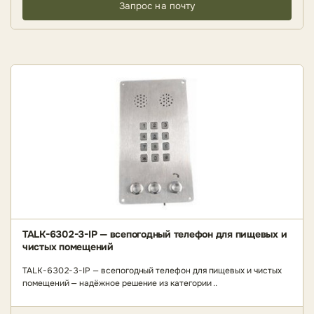
Запрос на почту
TALK-6302-3-IP — всепогодный телефон для пищевых и
чистых помещений
TALK-6302-3-IP — всепогодный телефон для пищевых и чистых
помещений — надёжное решение из категории ..