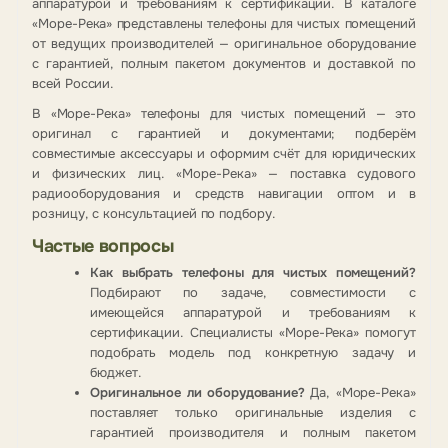
аппаратурой и требованиям к сертификации. В каталоге
«Море-Река» представлены телефоны для чистых помещений
от ведущих производителей — оригинальное оборудование
с гарантией, полным пакетом документов и доставкой по
всей России.
В «Море-Река» телефоны для чистых помещений — это
оригинал с гарантией и документами; подберём
совместимые аксессуары и оформим счёт для юридических
и физических лиц. «Море-Река» — поставка судового
радиооборудования и средств навигации оптом и в
розницу, с консультацией по подбору.
Частые вопросы
Как выбрать телефоны для чистых помещений?
Подбирают по задаче, совместимости с
имеющейся аппаратурой и требованиям к
сертификации. Специалисты «Море-Река» помогут
подобрать модель под конкретную задачу и
бюджет.
Оригинальное ли оборудование?
Да, «Море-Река»
поставляет только оригинальные изделия с
гарантией производителя и полным пакетом