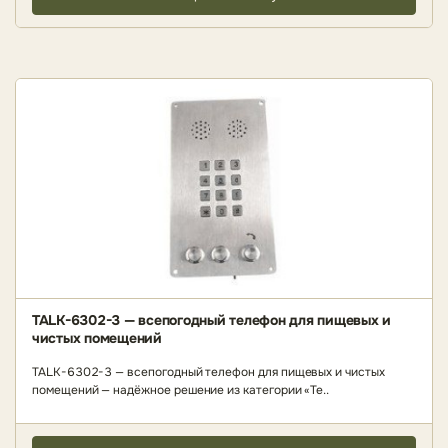
TALK-6302-3 — всепогодный телефон для пищевых и
чистых помещений
TALK-6302-3 — всепогодный телефон для пищевых и чистых
помещений — надёжное решение из категории «Те..