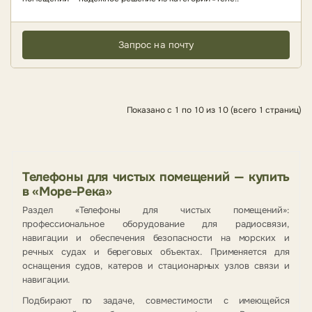
Запрос на почту
Показано с 1 по 10 из 10 (всего 1 страниц)
Телефоны для чистых помещений — купить
в «Море-Река»
Раздел «Телефоны для чистых помещений»:
профессиональное оборудование для радиосвязи,
навигации и обеспечения безопасности на морских и
речных судах и береговых объектах. Применяется для
оснащения судов, катеров и стационарных узлов связи и
навигации.
Подбирают по задаче, совместимости с имеющейся