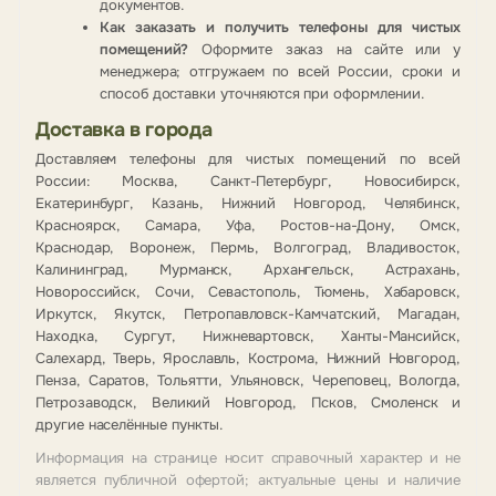
документов.
Как заказать и получить телефоны для чистых
помещений?
Оформите заказ на сайте или у
менеджера; отгружаем по всей России, сроки и
способ доставки уточняются при оформлении.
Доставка в города
Доставляем телефоны для чистых помещений по всей
России: Москва, Санкт-Петербург, Новосибирск,
Екатеринбург, Казань, Нижний Новгород, Челябинск,
Красноярск, Самара, Уфа, Ростов-на-Дону, Омск,
Краснодар, Воронеж, Пермь, Волгоград, Владивосток,
Калининград, Мурманск, Архангельск, Астрахань,
Новороссийск, Сочи, Севастополь, Тюмень, Хабаровск,
Иркутск, Якутск, Петропавловск-Камчатский, Магадан,
Находка, Сургут, Нижневартовск, Ханты-Мансийск,
Салехард, Тверь, Ярославль, Кострома, Нижний Новгород,
Пенза, Саратов, Тольятти, Ульяновск, Череповец, Вологда,
Петрозаводск, Великий Новгород, Псков, Смоленск и
другие населённые пункты.
Информация на странице носит справочный характер и не
является публичной офертой; актуальные цены и наличие