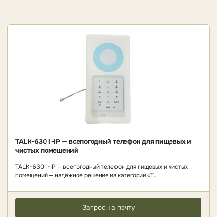
TALK-6301-IP — всепогодный телефон для пищевых и
чистых помещений
TALK-6301-IP — всепогодный телефон для пищевых и чистых
помещений — надёжное решение из категории «Т..
Запрос на почту