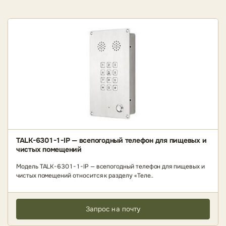
TALK-6301-1-IP — всепогодный телефон для пищевых и
чистых помещений
Модель TALK-6301-1-IP — всепогодный телефон для пищевых и
чистых помещений относится к разделу «Теле..
Запрос на почту