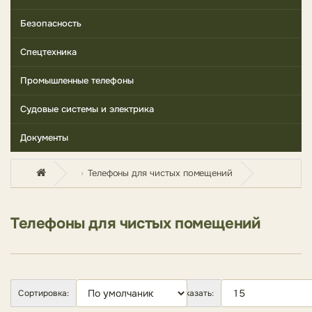
Безопасность
Спецтехника
Промышленные телефоны
Судовые системы и электрика
Документы
Телефоны для чистых помещений
Телефоны для чистых помещений
Сортировка:
Показать: