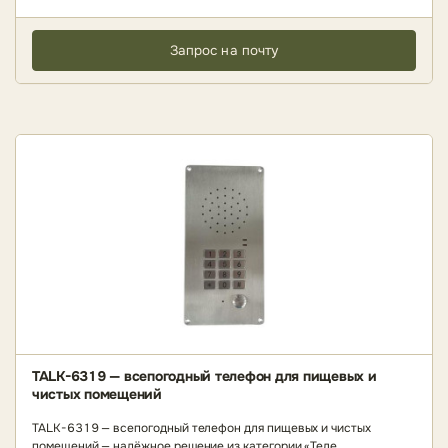
Запрос на почту
TALK-6319 — всепогодный телефон для пищевых и
чистых помещений
TALK-6319 — всепогодный телефон для пищевых и чистых
помещений — надёжное решение из категории «Теле..