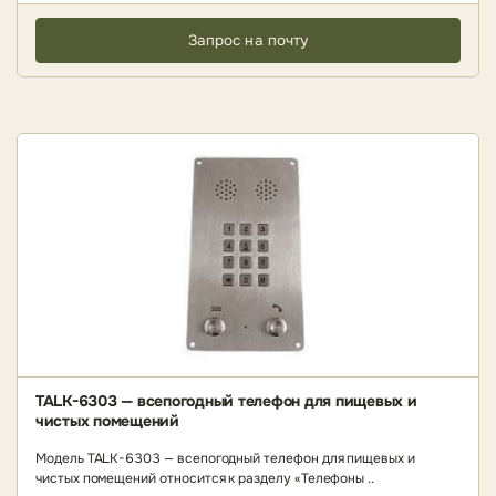
Запрос на почту
TALK-6303 — всепогодный телефон для пищевых и
чистых помещений
Модель TALK-6303 — всепогодный телефон для пищевых и
чистых помещений относится к разделу «Телефоны ..