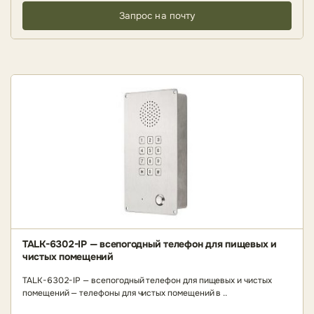
Запрос на почту
TALK-6302-IP — всепогодный телефон для пищевых и
чистых помещений
TALK-6302-IP — всепогодный телефон для пищевых и чистых
помещений — телефоны для чистых помещений в ..