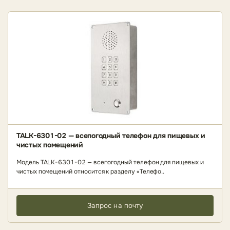
TALK-6301-02 — всепогодный телефон для пищевых и
чистых помещений
Модель TALK-6301-02 — всепогодный телефон для пищевых и
чистых помещений относится к разделу «Телефо..
Запрос на почту