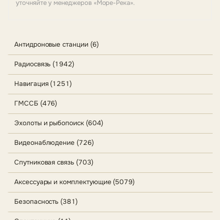
уточняйте у менеджеров «Море-Река».
Антидроновые станции (6)
Радиосвязь (1942)
Навигация (1251)
ГМССБ (476)
Эхолоты и рыбопоиск (604)
Видеонаблюдение (726)
Спутниковая связь (703)
Аксессуары и комплектующие (5079)
Безопасность (381)