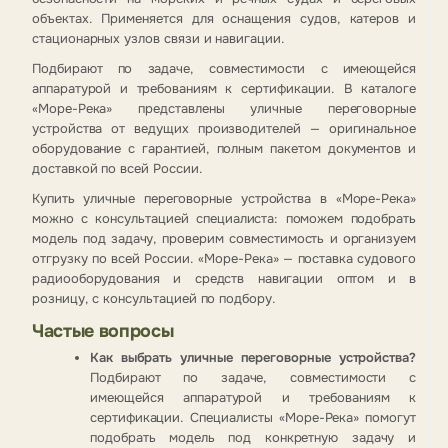
объектах. Применяется для оснащения судов, катеров и
стационарных узлов связи и навигации.
Подбирают по задаче, совместимости с имеющейся
аппаратурой и требованиям к сертификации. В каталоге
«Море-Река» представлены уличные переговорные
устройства от ведущих производителей — оригинальное
оборудование с гарантией, полным пакетом документов и
доставкой по всей России.
Купить уличные переговорные устройства в «Море-Река»
можно с консультацией специалиста: поможем подобрать
модель под задачу, проверим совместимость и организуем
отгрузку по всей России. «Море-Река» — поставка судового
радиооборудования и средств навигации оптом и в
розницу, с консультацией по подбору.
Частые вопросы
Как выбрать уличные переговорные устройства?
Подбирают по задаче, совместимости с
имеющейся аппаратурой и требованиям к
сертификации. Специалисты «Море-Река» помогут
подобрать модель под конкретную задачу и