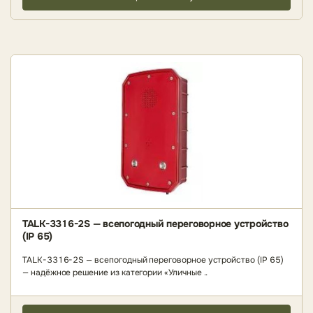
TALK-3316-2S — всепогодный переговорное устройство
(IP 65)
TALK-3316-2S — всепогодный переговорное устройство (IP 65)
— надёжное решение из категории «Уличные ..