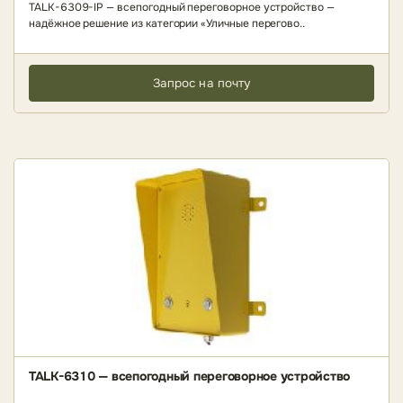
TALK-6309-IP — всепогодный переговорное устройство —
надёжное решение из категории «Уличные перегово..
Запрос на почту
TALK-6310 — всепогодный переговорное устройство