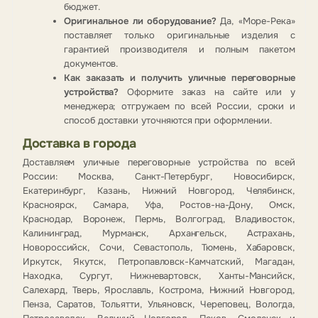
бюджет.
Оригинальное ли оборудование?
Да, «Море-Река»
поставляет только оригинальные изделия с
гарантией производителя и полным пакетом
документов.
Как заказать и получить уличные переговорные
устройства?
Оформите заказ на сайте или у
менеджера; отгружаем по всей России, сроки и
способ доставки уточняются при оформлении.
Доставка в города
Доставляем уличные переговорные устройства по всей
России: Москва, Санкт-Петербург, Новосибирск,
Екатеринбург, Казань, Нижний Новгород, Челябинск,
Красноярск, Самара, Уфа, Ростов-на-Дону, Омск,
Краснодар, Воронеж, Пермь, Волгоград, Владивосток,
Калининград, Мурманск, Архангельск, Астрахань,
Новороссийск, Сочи, Севастополь, Тюмень, Хабаровск,
Иркутск, Якутск, Петропавловск-Камчатский, Магадан,
Находка, Сургут, Нижневартовск, Ханты-Мансийск,
Салехард, Тверь, Ярославль, Кострома, Нижний Новгород,
Пенза, Саратов, Тольятти, Ульяновск, Череповец, Вологда,