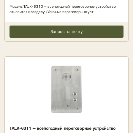
Модель TALK-6310 — всепогодный переговорное устройство
относится к разделу «Уличные переговорные уст..
Запрос на почту
TALK-6311 — всепогодный переговорное устройство