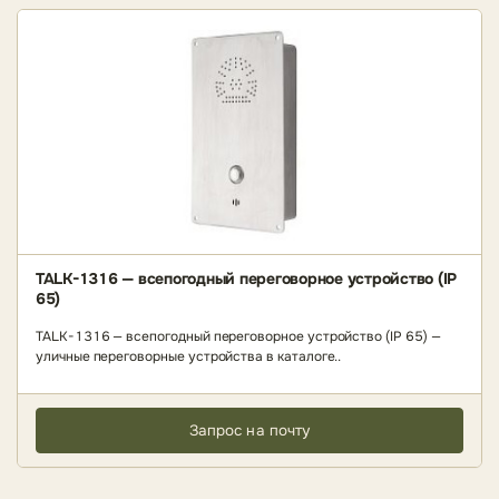
TALK-1316 — всепогодный переговорное устройство (IP
65)
TALK-1316 — всепогодный переговорное устройство (IP 65) —
уличные переговорные устройства в каталоге..
Запрос на почту