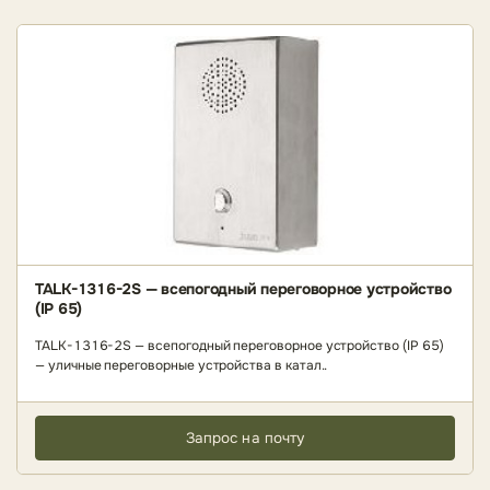
TALK-1316-2S — всепогодный переговорное устройство
(IP 65)
TALK-1316-2S — всепогодный переговорное устройство (IP 65)
— уличные переговорные устройства в катал..
Запрос на почту