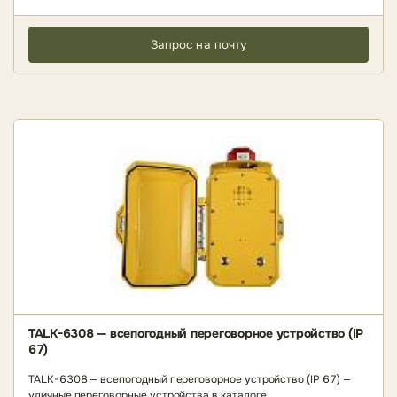
Запрос на почту
TALK-6308 — всепогодный переговорное устройство (IP
67)
TALK-6308 — всепогодный переговорное устройство (IP 67) —
уличные переговорные устройства в каталоге..