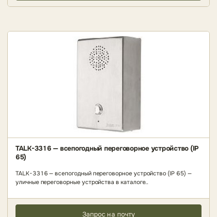
TALK-3316 — всепогодный переговорное устройство (IP
65)
TALK-3316 — всепогодный переговорное устройство (IP 65) —
уличные переговорные устройства в каталоге..
Запрос на почту