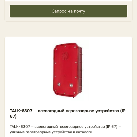
Запрос на почту
TALK-6307 — всепогодный переговорное устройство (IP
67)
TALK-6307 — всепогодный переговорное устройство (IP 67) —
уличные переговорные устройства в каталоге..