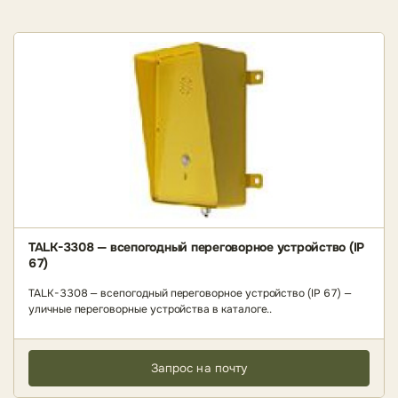
TALK-3308 — всепогодный переговорное устройство (IP
67)
TALK-3308 — всепогодный переговорное устройство (IP 67) —
уличные переговорные устройства в каталоге..
Запрос на почту