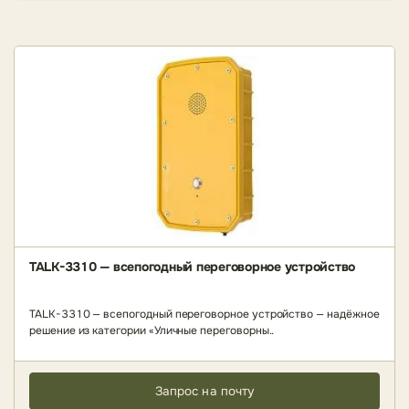
TALK-3310 — всепогодный переговорное устройство
TALK-3310 — всепогодный переговорное устройство — надёжное
решение из категории «Уличные переговорны..
Запрос на почту