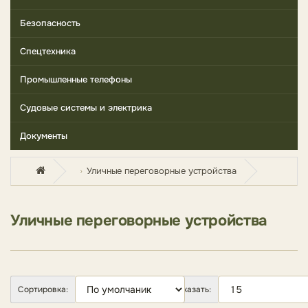
Безопасность
Спецтехника
Промышленные телефоны
Судовые системы и электрика
Документы
Уличные переговорные устройства
Уличные переговорные устройства
Сортировка:
Показать: