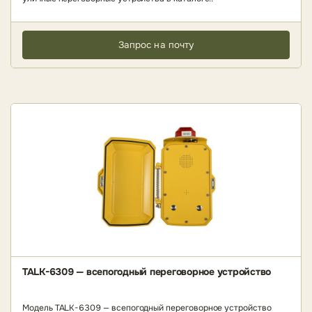
Запрос на почту
TALK-6309 — всепогодный переговорное устройство
Модель TALK-6309 — всепогодный переговорное устройство