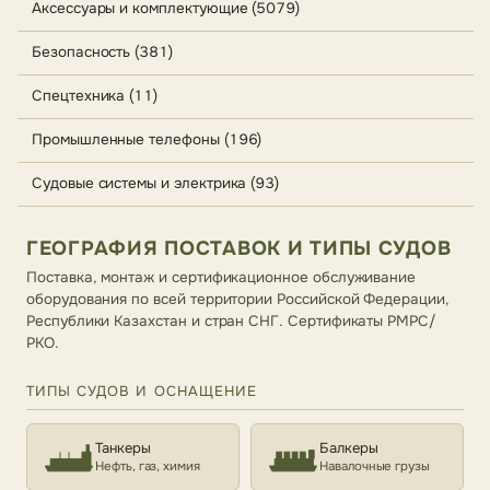
Аксессуары и комплектующие (5079)
Безопасность (381)
Спецтехника (11)
Промышленные телефоны (196)
Судовые системы и электрика (93)
ГЕОГРАФИЯ ПОСТАВОК И ТИПЫ СУДОВ
Поставка, монтаж и сертификационное обслуживание
оборудования по всей территории Российской Федерации,
Республики Казахстан и стран СНГ. Сертификаты РМРС/
РКО.
ТИПЫ СУДОВ И ОСНАЩЕНИЕ
Танкеры
Балкеры
Нефть, газ, химия
Навалочные грузы