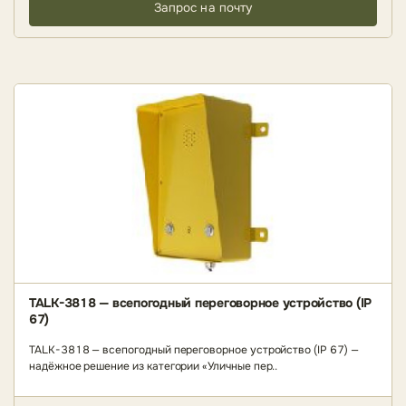
Запрос на почту
TALK-3818 — всепогодный переговорное устройство (IP
67)
TALK-3818 — всепогодный переговорное устройство (IP 67) —
надёжное решение из категории «Уличные пер..