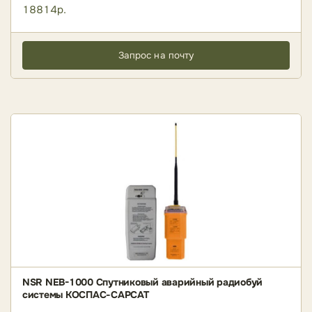
18814р.
Запрос на почту
NSR NEB-1000 Спутниковый аварийный радиобуй
системы КОСПАС-САРСАТ