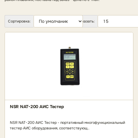
Сортировка:
Показать:
NSR NAT-200 АИС Тестер
NSR NAT-200 АИС Тестер - портативный многофункциональный
тестер АИС оборудования, соответствующ..