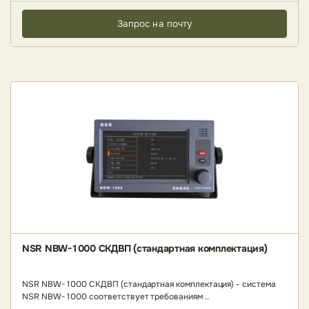
Запрос на почту
NSR NBW-1000 СКДВП (стандартная комплектация)
NSR NBW-1000 СКДВП (стандартная комплектация) - система
NSR NBW-1000 соответствует требованиям ..