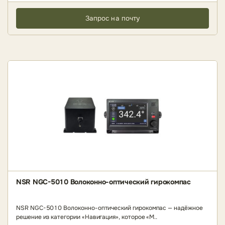
Запрос на почту
NSR NGC-5010 Волоконно-оптический гирокомпас
NSR NGC-5010 Волоконно-оптический гирокомпас — надёжное
решение из категории «Навигация», которое «М..