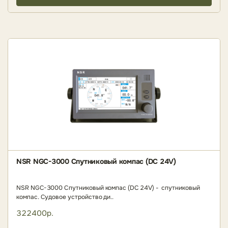
NSR NGC-3000 Спутниковый компас (DC 24V)
NSR NGC-3000 Спутниковый компас (DC 24V) - спутниковый
компас. Судовое устройство ди..
322400р.