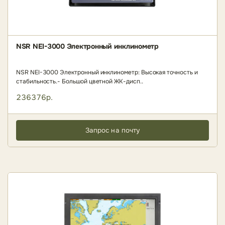
NSR NEI-3000 Электронный инклинометр
NSR NEI-3000 Электронный инклинометр: Высокая точность и
стабильность.- Большой цветной ЖК-дисп..
236376р.
Запрос на почту