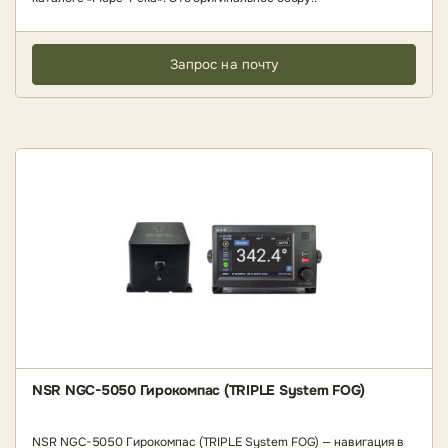
Запрос на почту
NSR NGC-5050 Гирокомпас (TRIPLE System FOG)
NSR NGC-5050 Гирокомпас (TRIPLE System FOG) — навигация в