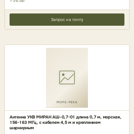
7525р.
Запрос на почту
МОРЕ-РЕКА
Антенна УКВ МИРАН АШ-0,7-01 длина 0,7 м, морская,
156-163 МГц, с кабелем 4,5 м и креплением
шарнирным