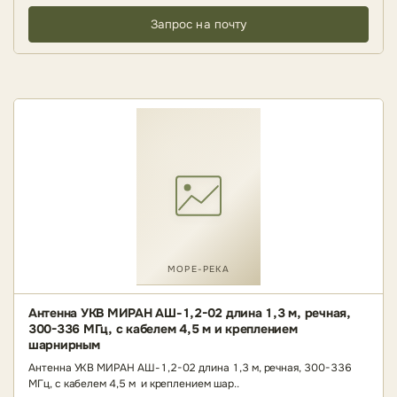
Запрос на почту
МОРЕ-РЕКА
Антенна УКВ МИРАН АШ-1,2-02 длина 1,3 м, речная,
300-336 МГц, с кабелем 4,5 м и креплением
шарнирным
Антенна УКВ МИРАН АШ-1,2-02 длина 1,3 м, речная, 300-336
МГц, с кабелем 4,5 м и креплением шар..