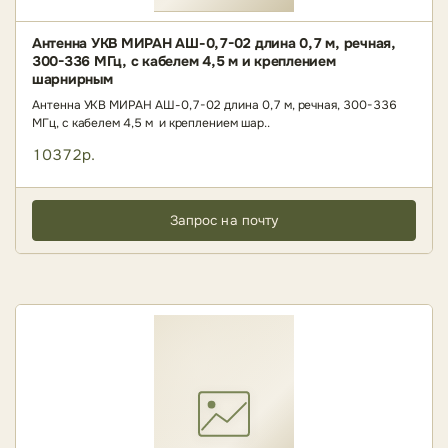
Антенна УКВ МИРАН АШ-0,7-02 длина 0,7 м, речная,
300-336 МГц, с кабелем 4,5 м и креплением
шарнирным
Антенна УКВ МИРАН АШ-0,7-02 длина 0,7 м, речная, 300-336
МГц, с кабелем 4,5 м и креплением шар..
10372р.
Запрос на почту