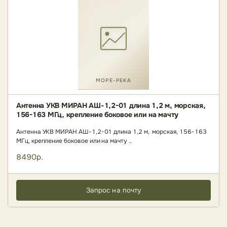
МОРЕ-РЕКА
Антенна УКВ МИРАН АШ-1,2-01 длина 1,2 м, морская,
156-163 МГц, крепление боковое или на мачту
Антенна УКВ МИРАН АШ-1,2-01 длина 1,2 м, морская, 156-163
МГц, крепление боковое или на мачту ..
8490р.
Запрос на почту