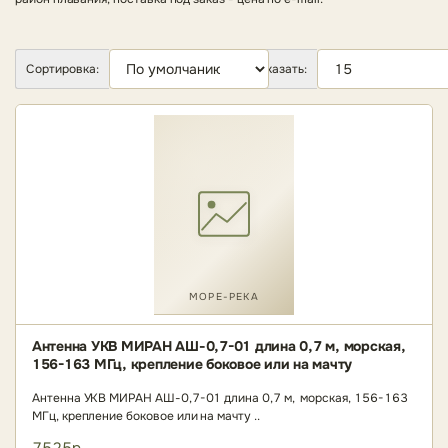
Сортировка:
Показать:
МОРЕ-РЕКА
Антенна УКВ МИРАН АШ-0,7-01 длина 0,7 м, морская,
156-163 МГц, крепление боковое или на мачту
Антенна УКВ МИРАН АШ-0,7-01 длина 0,7 м, морская, 156-163
МГц, крепление боковое или на мачту ..