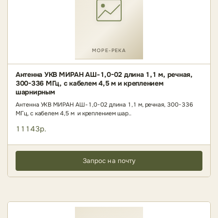
МОРЕ-РЕКА
Антенна УКВ МИРАН АШ-1,0-02 длина 1,1 м, речная,
300-336 МГц, с кабелем 4,5 м и креплением
шарнирным
Антенна УКВ МИРАН АШ-1,0-02 длина 1,1 м, речная, 300-336
МГц, с кабелем 4,5 м и креплением шар..
11143р.
Запрос на почту