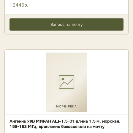
12446р.
Запрос на почту
МОРЕ-РЕКА
Антенна УКВ МИРАН АШ-1,5-01 длина 1,5 м, морская,
156-163 МГц, крепление боковое или на мачту