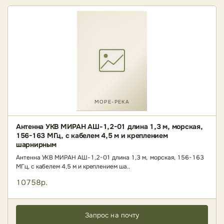
МОРЕ-РЕКА
Антенна УКВ МИРАН АШ-1,2-01 длина 1,3 м, морская,
156-163 МГц, с кабелем 4,5 м и креплением
шарнирным
Антенна УКВ МИРАН АШ-1,2-01 длина 1,3 м, морская, 156-163
МГц, с кабелем 4,5 м и креплением ша..
10758р.
Запрос на почту