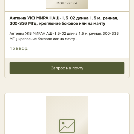
МОРЕ-РЕКА
Антенна УКВ МИРАН АШ-1,5-02 длина 1,5 м, речная,
300-336 МГц, крепление боковое или на мачту
Антенна УКВ МИРАН АШ-1,5-02 длина 1,5 м, речная, 300-336
МГц, крепление боковое или на мачту - ..
13990р.
Запрос на почту