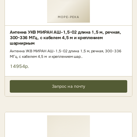
МОРЕ-РЕКА
Антенна УКВ МИРАН АШ-1,5-02 длина 1,5 м, речная,
300-336 МГц, с кабелем 4,5 м и креплением
шарнирным
Антенна УКВ МИРАН АШ-1,5-02 длина 1,5 м, речная, 300-336
МГц, с кабелем 4,5 м и креплением шар..
14954р.
Запрос на почту