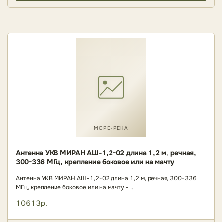
МОРЕ-РЕКА
Антенна УКВ МИРАН АШ-1,2-02 длина 1,2 м, речная,
300-336 МГц, крепление боковое или на мачту
Антенна УКВ МИРАН АШ-1,2-02 длина 1,2 м, речная, 300-336
МГц, крепление боковое или на мачту - ..
10613р.