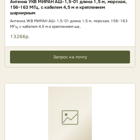
Антенна УКВ МИРАН АШ-1,5-01 длина 1,5 м, морская,
156-163 МГц, с кабелем 4,5 м и креплением
шарнирным
Антенна УКВ МИРАН АШ-1,5-01 длина 1,5 м, морская, 156-163
МГц, с кабелем 4,5 м и креплением ша..
13266р.
Запрос на почту