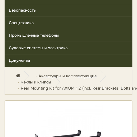
Безопасность
Спецтехника
Промышленные телефоны
Судовые системы и электрика
Документы
Аксессуары и комплектующие
Чехлы и клипсы
Rear Mounting Kit for AXIOM 12 (Incl. Rear Brackets, Bolts a