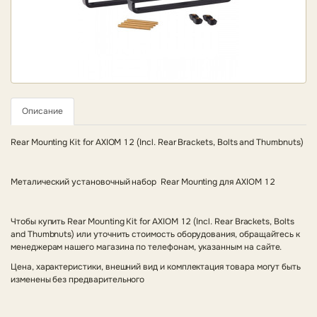
Описание
Rear Mounting Kit for AXIOM 12 (Incl. Rear Brackets, Bolts and Thumbnuts)
Металический установочный набор Rear Mounting для AXIOM 12
Чтобы купить Rear Mounting Kit for AXIOM 12 (Incl. Rear Brackets, Bolts
and Thumbnuts) или уточнить стоимость оборудования, обращайтесь к
менеджерам нашего магазина по телефонам, указанным на сайте.
Цена, характеристики, внешний вид и комплектация товара могут быть
изменены без предварительного