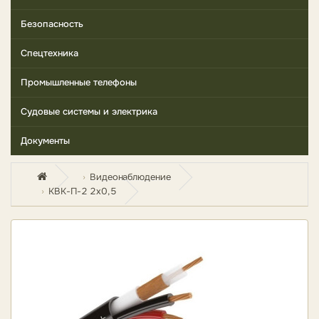
Безопасность
Спецтехника
Промышленные телефоны
Судовые системы и электрика
Документы
Видеонаблюдение
КВК-П-2 2х0,5