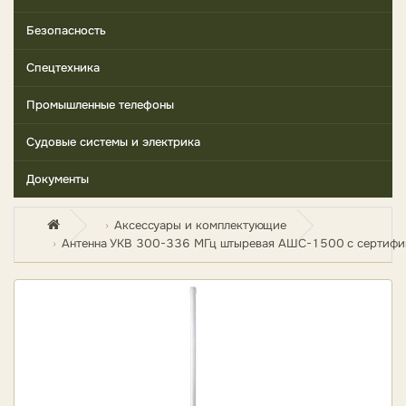
Безопасность
Спецтехника
Промышленные телефоны
Судовые системы и электрика
Документы
Аксессуары и комплектующие
Антенна УКВ 300-336 МГц штыревая АШC-1500 с сертифи