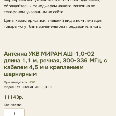
шарнирным или уточнить стоимость оборудования,
обращайтесь к менеджерам нашего магазина по
телефонам, указанным на сайте.
Цена, характеристики, внешний вид и комплектация
товара могут быть изменены без предварительного
Антенна УКВ МИРАН АШ-1,0-02
длина 1,1 м, речная, 300-336 МГц, с
кабелем 4,5 м и креплением
шарнирным
Производитель:
NSR
Модель: УКВ МИРАН АШ-1,0-02
11143р.
Количество