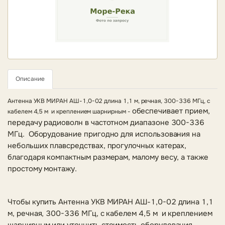
Описание
Антенна УКВ МИРАН АШ-1,0-02 длина 1,1 м, речная, 300-336 МГц, с
обеспечивает прием,
кабелем 4,5 м и креплением шарнирным -
передачу радиоволн в частотном диапазоне 300-336
МГц. Оборудование пригодно для использования на
небольших плавсредствах, прогулочных катерах,
благодаря компактным размерам, малому весу, а также
простому монтажу.
Чтобы купить Антенна УКВ МИРАН АШ-1,0-02 длина 1,1
м, речная, 300-336 МГц, с кабелем 4,5 м и креплением