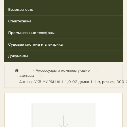
Безопасность
Спецтехника
Промышленные телефоны
Судовые системы и электрика
Документы
Аксессуары и комплектующие
Антенны
Антенна УКВ МИРАН АШ-1,0-02 длина 1,1 м, речная, 300-