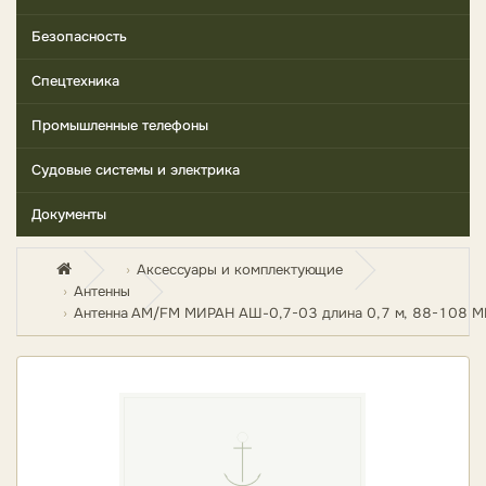
Безопасность
Спецтехника
Промышленные телефоны
Судовые системы и электрика
Документы
Аксессуары и комплектующие
Антенны
Антенна AM/FM МИРАН АШ-0,7-03 длина 0,7 м, 88-108 МГц