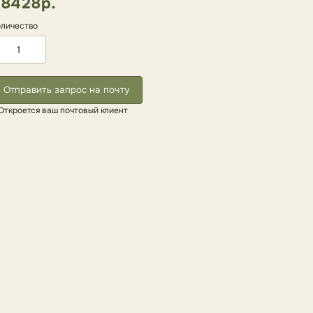
8428р.
личество
Отправить запрос на почту
Откроется ваш почтовый клиент