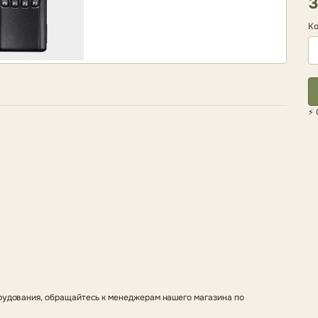
3
Ко
⚡ 
рудования, обращайтесь к менеджерам нашего магазина по