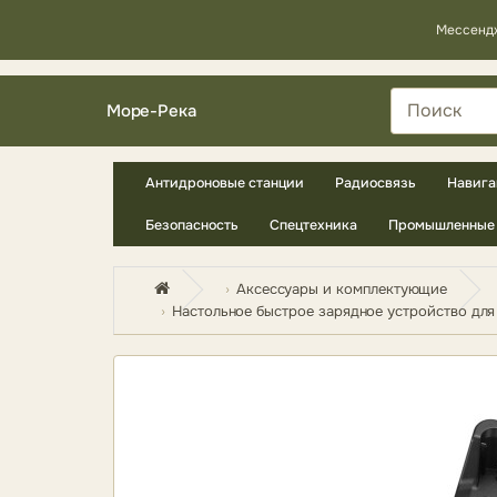
Мессенд
Море-Река
Антидроновые станции
Радиосвязь
Навига
Безопасность
Спецтехника
Промышленные 
Аксессуары и комплектующие
Настольное быстрое зарядное устройство для