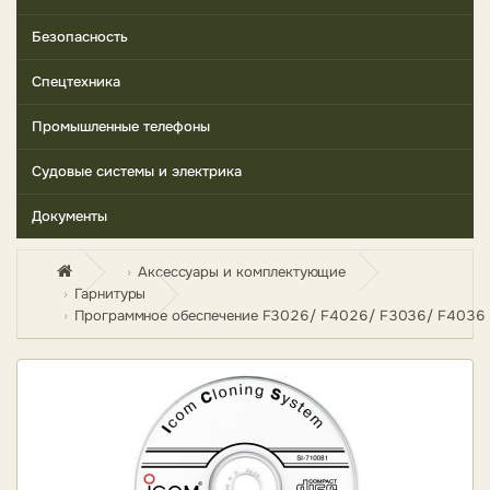
Безопасность
Спецтехника
Промышленные телефоны
Судовые системы и электрика
Документы
Аксессуары и комплектующие
Гарнитуры
Программное обеспечение F3026/ F4026/ F3036/ F4036 