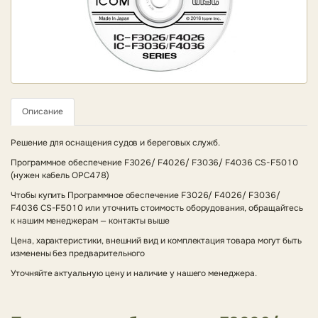
Описание
Решение для оснащения судов и береговых служб.
Программное обеспечение F3026/ F4026/ F3036/ F4036 CS-F5010
(нужен кабель OPC478)
Чтобы купить Программное обеспечение F3026/ F4026/ F3036/
F4036 CS-F5010 или уточнить стоимость оборудования, обращайтесь
к нашим менеджерам — контакты выше
Цена, характеристики, внешний вид и комплектация товара могут быть
изменены без предварительного
Уточняйте актуальную цену и наличие у нашего менеджера.