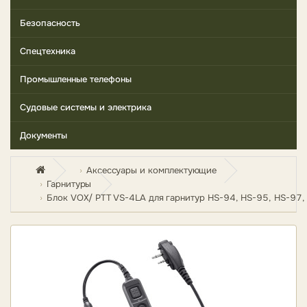
Безопасность
Спецтехника
Промышленные телефоны
Судовые системы и электрика
Документы
Аксессуары и комплектующие
Гарнитуры
Блок VOX/ PTT VS-4LA для гарнитур HS-94, HS-95, HS-97, 