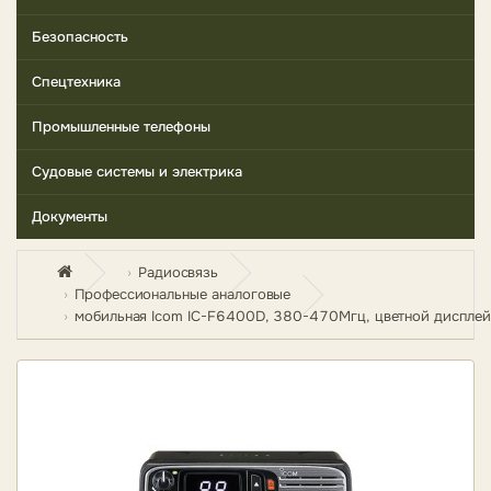
Безопасность
Спецтехника
Промышленные телефоны
Судовые системы и электрика
Документы
Радиосвязь
Профессиональные аналоговые
мобильная Icom IC-F6400D, 380-470Мгц, цветной дисплей