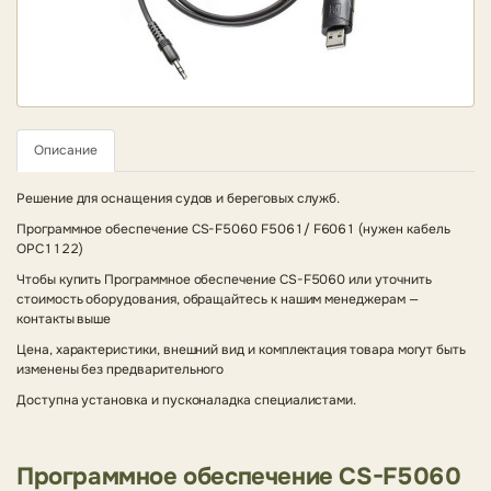
Описание
Решение для оснащения судов и береговых служб.
Программное обеспечение CS-F5060 F5061/ F6061 (нужен кабель
OPC1122)
Чтобы купить Программное обеспечение CS-F5060 или уточнить
стоимость оборудования, обращайтесь к нашим менеджерам —
контакты выше
Цена, характеристики, внешний вид и комплектация товара могут быть
изменены без предварительного
Доступна установка и пусконаладка специалистами.
Программное обеспечение CS-F5060