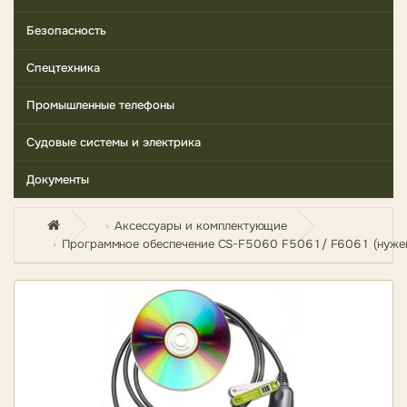
Безопасность
Спецтехника
Промышленные телефоны
Судовые системы и электрика
Документы
Аксессуары и комплектующие
Программное обеспечение CS-F5060 F5061/ F6061 (нуже