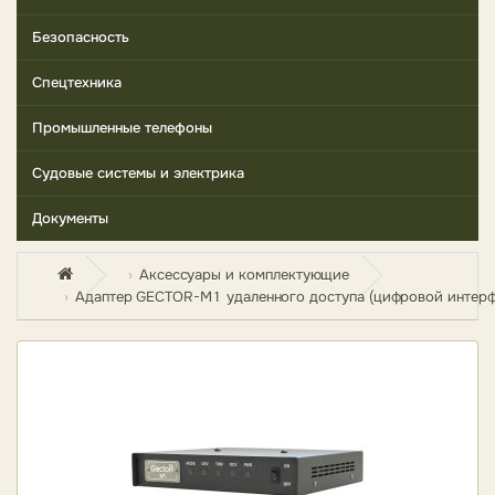
Безопасность
Спецтехника
Промышленные телефоны
Судовые системы и электрика
Документы
Аксессуары и комплектующие
Адаптер GECTOR-M1 удаленного доступа (цифровой интерфейс