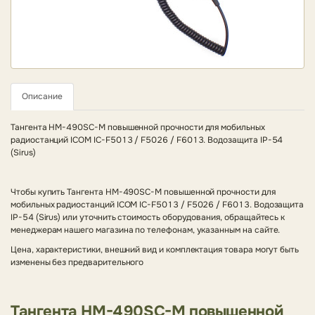
Описание
Тангента HM-490SC-M повышенной прочности для мобильных
радиостанций ICOM IC-F5013 / F5026 / F6013. Водозащита IP-54
(Sirus)
Чтобы купить Тангента HM-490SC-M повышенной прочности для
мобильных радиостанций ICOM IC-F5013 / F5026 / F6013. Водозащита
IP-54 (Sirus) или уточнить стоимость оборудования, обращайтесь к
менеджерам нашего магазина по телефонам, указанным на сайте.
Цена, характеристики, внешний вид и комплектация товара могут быть
изменены без предварительного
Тангента HM-490SC-M повышенной