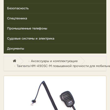
Безопасность
Спецтехника
Промышленные телефоны
Судовые системы и электрика
Документы
Аксессуары и комплектующие
Тангента HM-490SC-M повышенной прочности для мобильны