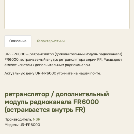
Описание
Характеристики
UR-FR6000 — ретранслятор (дополнительный модуль радиоканала)
FR6000, встраиваемый внутрь ретранслятора серии FR. Расширяет
ёмкость системы дополнительным радиоканалом.
Актуальную цену UR-FR6000 уточните на нашей почте.
ретранслятор / дополнительный
модуль радиоканала FR6000
(встраивается внутрь FR)
Производитель:
NSR
Модель: UR-FR6000