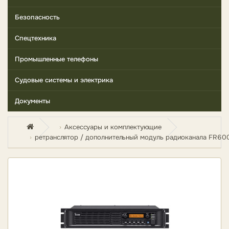
Безопасность
Спецтехника
Промышленные телефоны
Судовые системы и электрика
Документы
Аксессуары и комплектующие
ретранслятор / дополнительный модуль радиоканала FR600