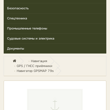
Безопасность
Спецтехника
Промышленные телефоны
Судовые системы и электрика
Документы
Навигация
GPS / ГНСС приёмники
Навигатор GPSMAP 79s