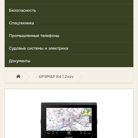
Безопасность
Спецтехника
Промышленные телефоны
Судовые системы и электрика
Документы
GPSMAP 8412xsv