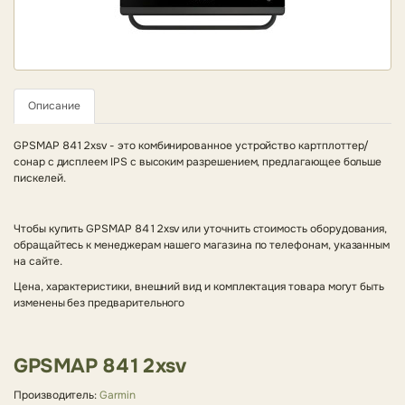
Описание
GPSMAP 8412xsv -
это комбинированное устройство картплоттер/
сонар с дисплеем IPS с высоким разрешением, предлагающее больше
пискелей.
Чтобы купить GPSMAP 8412xsv или уточнить стоимость оборудования,
обращайтесь к менеджерам нашего магазина по телефонам, указанным
на сайте.
Цена, характеристики, внешний вид и комплектация товара могут быть
изменены без предварительного
GPSMAP 8412xsv
Производитель:
Garmin