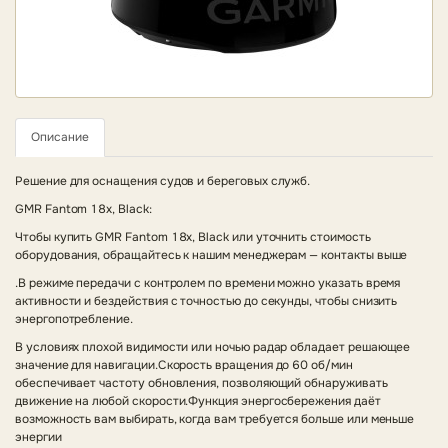
Описание
Решение для оснащения судов и береговых служб.
GMR Fantom 18x, Black:
Чтобы купить GMR Fantom 18x, Black или уточнить стоимость
оборудования, обращайтесь к нашим менеджерам — контакты выше
.В режиме передачи с контролем по времени можно указать время
активности и бездействия с точностью до секунды, чтобы снизить
энергопотребление.
В условиях плохой видимости или ночью радар обладает решающее
значение для навигации.Скорость вращения до 60 об/мин
обеспечивает частоту обновления, позволяющий обнаруживать
движение на любой скорости.Функция энергосбережения даёт
возможность вам выбирать, когда вам требуется больше или меньше
энергии