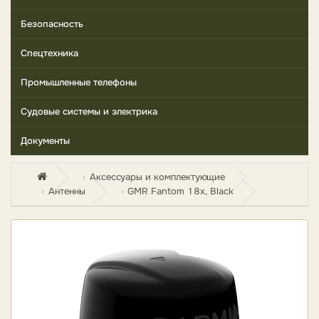
Безопасность
Спецтехника
Промышленные телефоны
Судовые системы и электрика
Документы
Аксессуары и комплектующие
Антенны
GMR Fantom 18x, Black