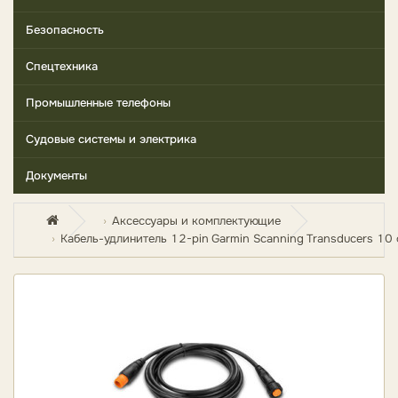
Безопасность
Спецтехника
Промышленные телефоны
Судовые системы и электрика
Документы
Аксессуары и комплектующие
Кабель-удлинитель 12-pin Garmin Scanning Transducers 10 ф