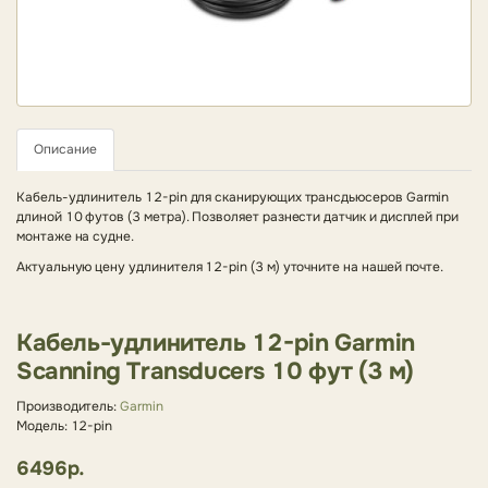
Описание
Кабель-удлинитель 12-pin для сканирующих трансдьюсеров Garmin
длиной 10 футов (3 метра). Позволяет разнести датчик и дисплей при
монтаже на судне.
Актуальную цену удлинителя 12-pin (3 м) уточните на нашей почте.
Кабель-удлинитель 12-pin Garmin
Scanning Transducers 10 фут (3 м)
Производитель:
Garmin
Модель: 12-pin
6496р.