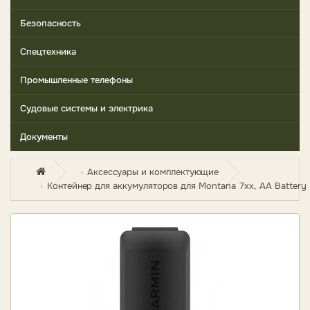
Безопасность
Спецтехника
Промышленные телефоны
Судовые системы и электрика
Документы
Аксессуары и комплектующие
Контейнер для аккумуляторов для Montana 7xx, AA Battery