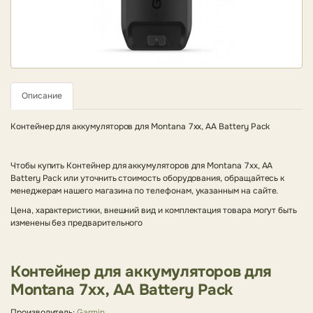
Описание
Контейнер для аккумуляторов для Montana 7xx, AA Battery Pack
Чтобы купить Контейнер для аккумуляторов для Montana 7xx, AA
Battery Pack или уточнить стоимость оборудования, обращайтесь к
менеджерам нашего магазина по телефонам, указанным на сайте.
Цена, характеристики, внешний вид и комплектация товара могут быть
изменены без предварительного
Контейнер для аккумуляторов для
Montana 7xx, AA Battery Pack
Производитель:
Garmin