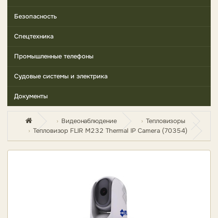
Безопасность
Спецтехника
Промышленные телефоны
Судовые системы и электрика
Документы
Видеонаблюдение
Тепловизоры
Тепловизор FLIR M232 Thermal IP Camera (70354)