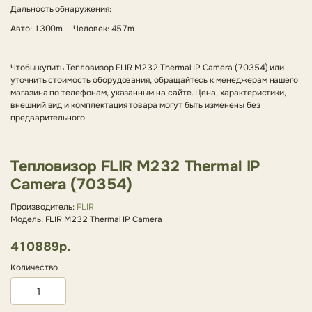
Дальность обнаружения:
Авто: 1300m Человек: 457m
Чтобы купить Тепловизор FLIR M232 Thermal IP Camera (70354) или
уточнить стоимость оборудования, обращайтесь к менеджерам нашего
магазина по телефонам, указанным на сайте. Цена, характеристики,
внешний вид и комплектация товара могут быть изменены без
предварительного
Тепловизор FLIR M232 Thermal IP
Camera (70354)
Производитель:
FLIR
Модель: FLIR M232 Thermal IP Camera
410889р.
Количество