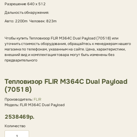
Разрешение 640 x 512
Дальность обнаружения:
Авто: 2200m Человек: 823m
Чтобы купить Тепловизор FLIR M364C Dual Payload (70518) или
уточнить стоимость оборудования, обращайтесь к менеджерам нашего
магазина по телефонам, указанным на сайте. Цена, характеристики,
внешний вид и комплектация товара могут быть изменены без
предварительного
Тепловизор FLIR M364C Dual Payload
(70518)
Производитель:
FLIR
Модель: FLIR M364C Dual Payload
2538469р.
Количество