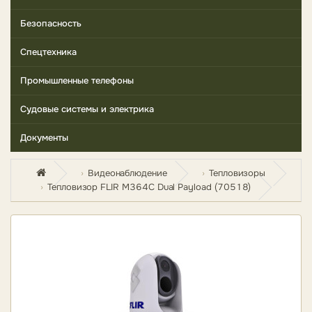
Безопасность
Спецтехника
Промышленные телефоны
Судовые системы и электрика
Документы
Видеонаблюдение
Тепловизоры
Тепловизор FLIR M364C Dual Payload (70518)