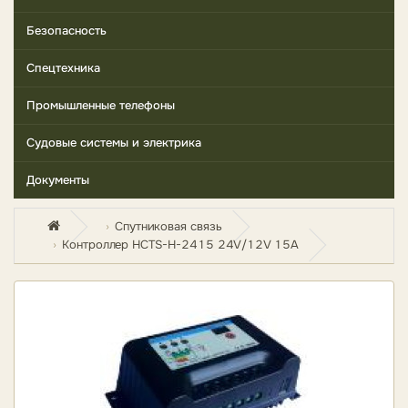
Безопасность
Спецтехника
Промышленные телефоны
Судовые системы и электрика
Документы
Спутниковая связь
Контроллер HCTS-H-2415 24V/12V 15A