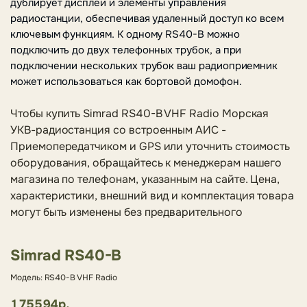
дублирует дисплей и элементы управления
радиостанции, обеспечивая удаленный доступ ко всем
ключевым функциям.
К одному RS40-B можно
подключить до двух телефонных трубок, а при
подключении нескольких трубок ваш радиоприемник
может использоваться как бортовой домофон.
Чтобы купить Simrad RS40-B VHF Radio Морская
УКВ-радиостанция со встроенным АИС -
Приемопередатчиком и GPS или уточнить стоимость
оборудования, обращайтесь к менеджерам нашего
магазина по телефонам, указанным на сайте. Цена,
характеристики, внешний вид и комплектация товара
могут быть изменены без предварительного
Simrad RS40-B
Модель: RS40-B VHF Radio
175594р.