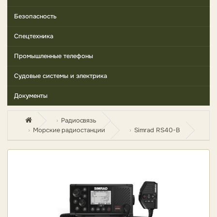
Безопасность
Спецтехника
Промышленные телефоны
Судовые системы и электрика
Документы
Радиосвязь
Морские радиостанции
Simrad RS40-B