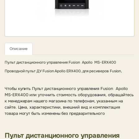
Описание
Пульт дистанционного управления Fusion Apollo MS-ERX400
Проводной пульт ДУ Fusion Apollo ERX400, для ресиверов Fusion,
Чтобы купить Пульт дистанционного управления Fusion Apollo
MS-ERX400 или уточнить стоимость оборудования, обращайтесь
к менеджерам нашего магазина по телефонам, указанным на
сайте. Цена, характеристики, внешний вид и комплектация
товара могут быть изменены без предварительного
Пульт дистанционного управления