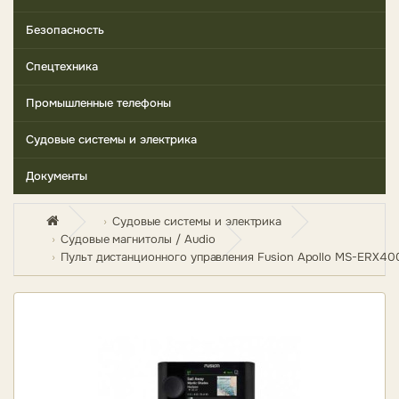
Безопасность
Спецтехника
Промышленные телефоны
Судовые системы и электрика
Документы
Судовые системы и электрика
Судовые магнитолы / Audio
Пульт дистанционного управления Fusion Apollo MS-ERX40