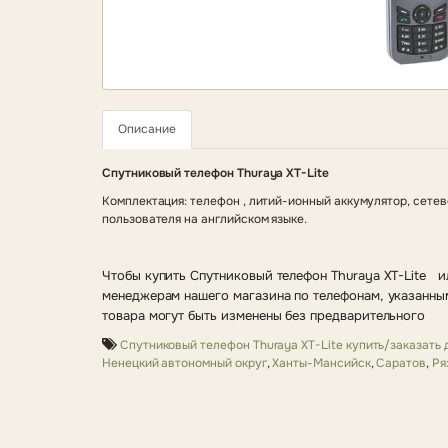
Описание
Спутниковый телефон Thuraya XT-Lite
Комплектация: телефон , литий-ионный аккумулятор, сетев
пользователя на английском языке.
Чтобы купить Спутниковый телефон Thuraya XT-Lite и
менеджерам нашего магазина по телефонам, указанным
товара могут быть изменены без предварительного
Спутниковый телефон Thuraya XT-Lite купить/заказать
Ненецкий автономный округ
,
Ханты-Мансийск
,
Саратов
,
Ря