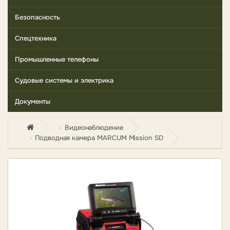
Безопасность
Спецтехника
Промышленные телефоны
Судовые системы и электрика
Документы
Видеонаблюдение
Подводная камера MARCUM Mission SD