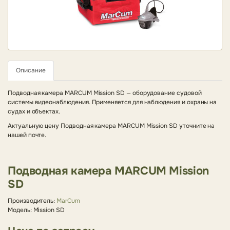
Описание
Подводная камера MARCUM Mission SD — оборудование судовой
системы видеонаблюдения. Применяется для наблюдения и охраны на
судах и объектах.
Актуальную цену Подводная камера MARCUM Mission SD уточните на
нашей почте.
Подводная камера MARCUM Mission
SD
Производитель:
MarCum
Модель: Mission SD