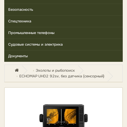
Безопасность
Спецтехника
Промышленные телефоны
Судовые системы и электрика
Документы
Эхолоты и рыбопоиск
ECHOMAP UHD2 92sv, без датчика (сенсорный)