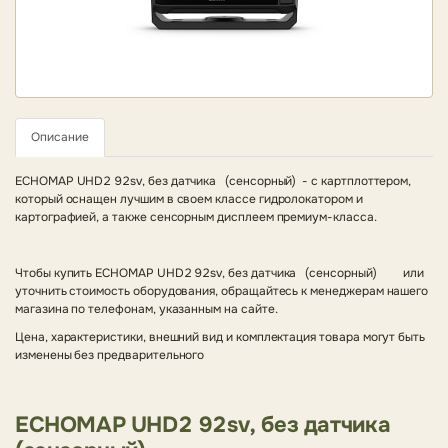
Описание
ECHOMAP UHD2 92sv, без датчика (сенсорный) - с
картплоттером,
который оснащен лучшим в своем классе гидролокатором и
картографией, а также сенсорным дисплеем премиум-класса.
Чтобы купить ECHOMAP UHD2 92sv, без датчика (сенсорный) или
уточнить стоимость оборудования, обращайтесь к менеджерам нашего
магазина по телефонам, указанным на сайте.
Цена, характеристики, внешний вид и комплектация товара могут быть
изменены без предварительного
ECHOMAP UHD2 92sv, без датчика